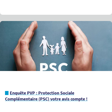
Enquête PVP : Protection Sociale
Complémentaire (PSC) votre avis compte !