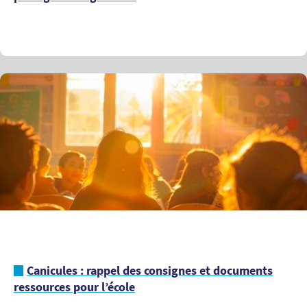
Canicules : rappel des consignes et documents
ressources pour l’école