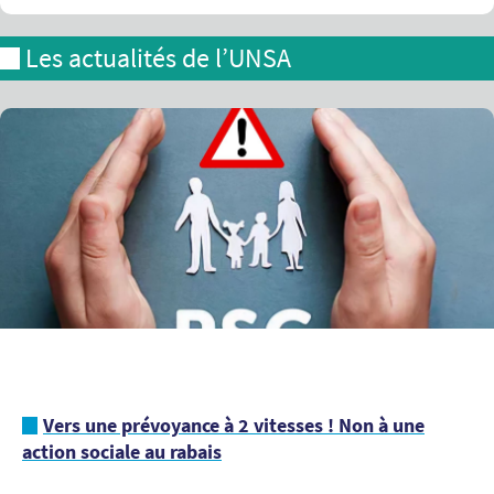
Les actualités de l’UNSA
Vers une prévoyance à 2 vitesses ! Non à une
action sociale au rabais