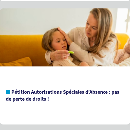
Pétition Autorisations Spéciales d’Absence : pas
de perte de droits !