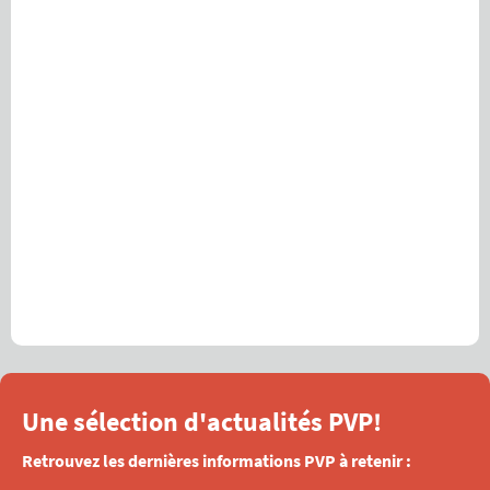
Une sélection d'actualités PVP!
Retrouvez les dernières informations PVP à retenir :