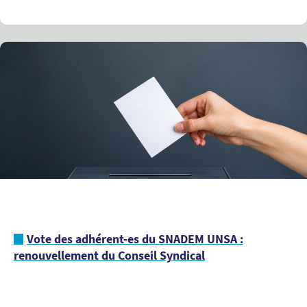
Vote des adhérent-es du SNADEM UNSA :
renouvellement du Conseil Syndical