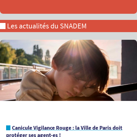
Les actualités du SNADEM
Canicule Vigilance Rouge : la Ville de Paris doit
protéger ses agent-es !