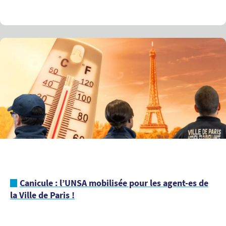
Canicule : l’UNSA mobilisée pour les agent-es de
la Ville de Paris !