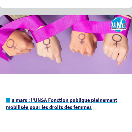
8 mars : l’UNSA Fonction publique pleinement
mobilisée pour les droits des femmes