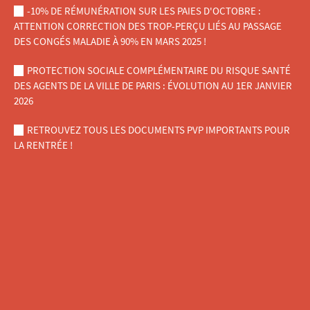
-10% DE RÉMUNÉRATION SUR LES PAIES D'OCTOBRE :
ATTENTION CORRECTION DES TROP-PERÇU LIÉS AU PASSAGE
DES CONGÉS MALADIE À 90% EN MARS 2025 !
PROTECTION SOCIALE COMPLÉMENTAIRE DU RISQUE SANTÉ
DES AGENTS DE LA VILLE DE PARIS : ÉVOLUTION AU 1ER JANVIER
2026
RETROUVEZ TOUS LES DOCUMENTS PVP IMPORTANTS POUR
LA RENTRÉE !