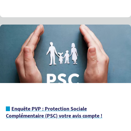
Enquête PVP : Protection Sociale
Complémentaire (PSC) votre avis compte !