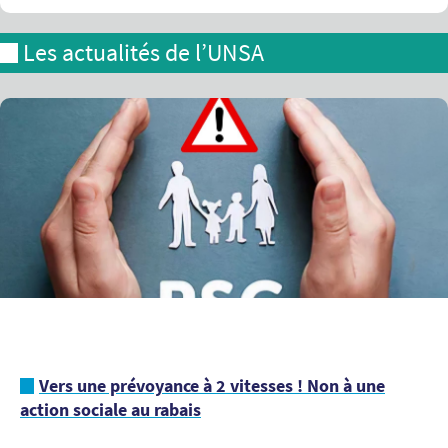
Les actualités de l’UNSA
Vers une prévoyance à 2 vitesses ! Non à une
action sociale au rabais