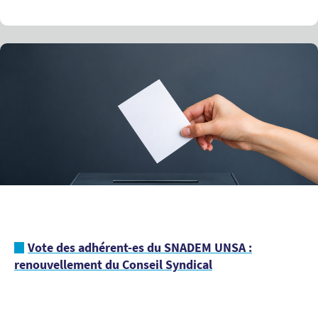
Vote des adhérent-es du SNADEM UNSA :
renouvellement du Conseil Syndical