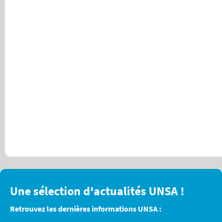
Une sélection d'actualités UNSA !
Retrouvez les dernières informations UNSA :