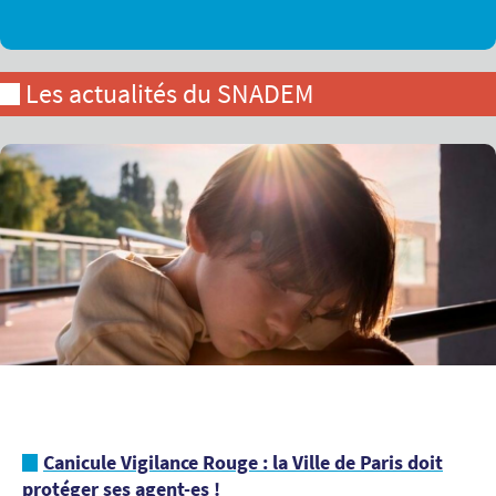
Les actualités du SNADEM
Canicule Vigilance Rouge : la Ville de Paris doit
protéger ses agent-es !