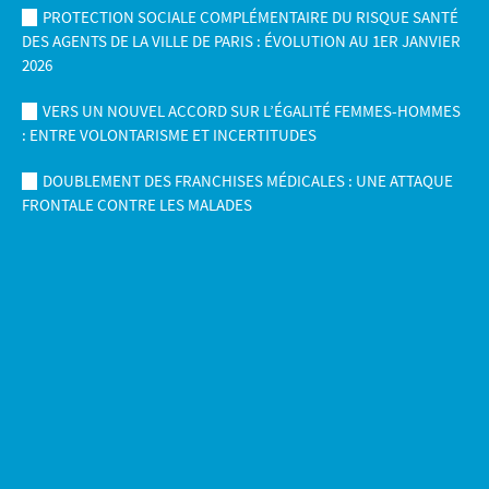
PROTECTION SOCIALE COMPLÉMENTAIRE DU RISQUE SANTÉ
DES AGENTS DE LA VILLE DE PARIS : ÉVOLUTION AU 1ER JANVIER
2026
VERS UN NOUVEL ACCORD SUR L’ÉGALITÉ FEMMES-HOMMES
: ENTRE VOLONTARISME ET INCERTITUDES
DOUBLEMENT DES FRANCHISES MÉDICALES : UNE ATTAQUE
FRONTALE CONTRE LES MALADES