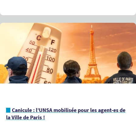
Canicule : l’UNSA mobilisée pour les agent-es de
la Ville de Paris !