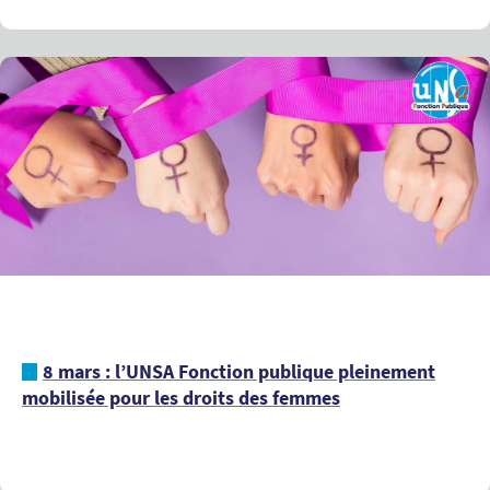
8 mars : l’UNSA Fonction publique pleinement
mobilisée pour les droits des femmes