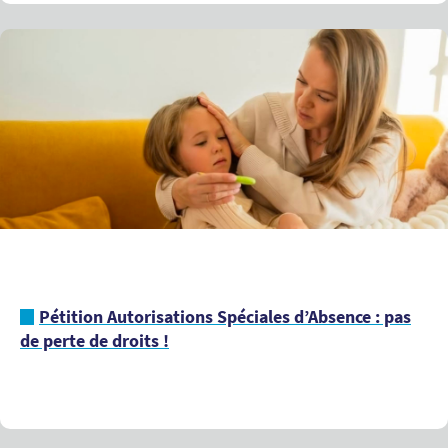
Pétition Autorisations Spéciales d’Absence : pas
de perte de droits !