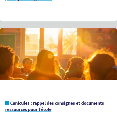
Canicules : rappel des consignes et documents
ressources pour l’école