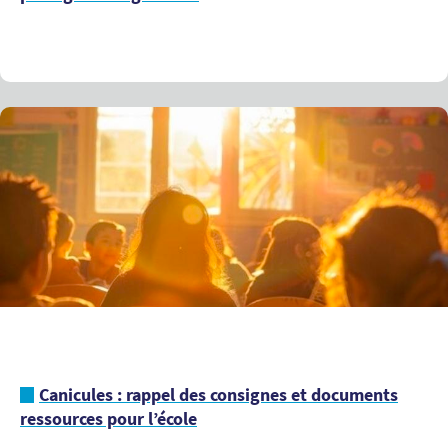
Canicules : rappel des consignes et documents
ressources pour l’école