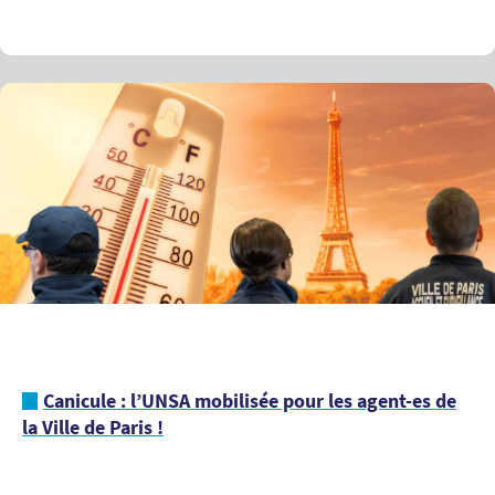
Canicule : l’UNSA mobilisée pour les agent-es de
la Ville de Paris !