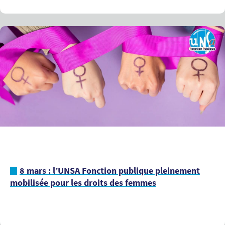
8 mars : l’UNSA Fonction publique pleinement
mobilisée pour les droits des femmes