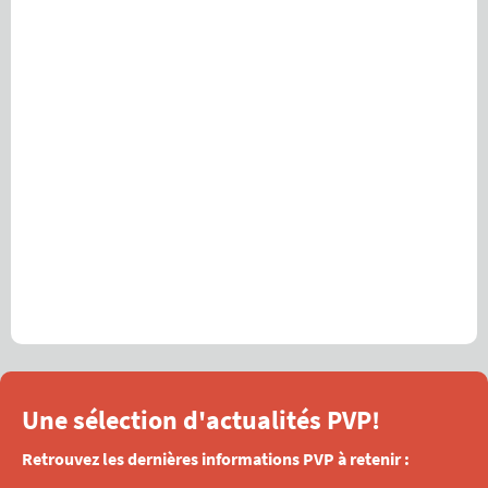
Une sélection d'actualités PVP!
Retrouvez les dernières informations PVP à retenir :