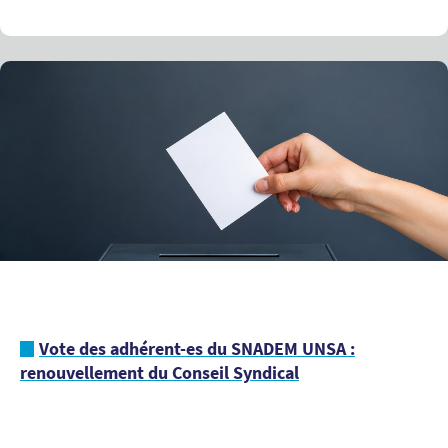
Vote des adhérent-es du SNADEM UNSA :
renouvellement du Conseil Syndical