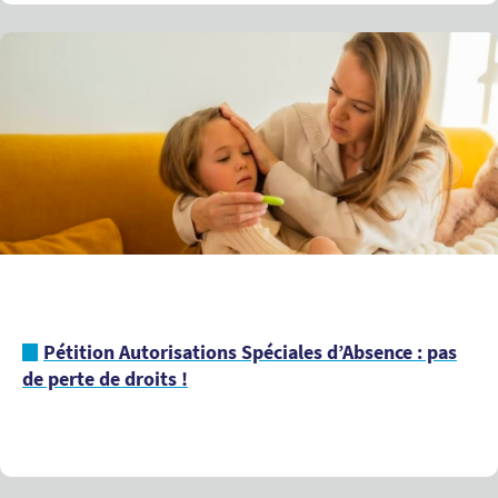
Pétition Autorisations Spéciales d’Absence : pas
de perte de droits !