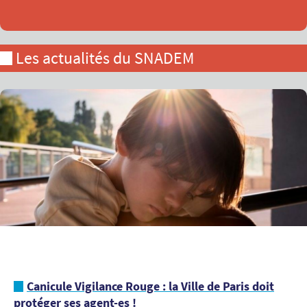
Les actualités du SNADEM
Canicule Vigilance Rouge : la Ville de Paris doit
protéger ses agent-es !