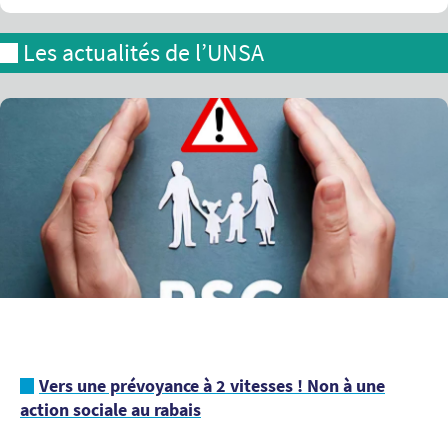
Les actualités de l’UNSA
Vers une prévoyance à 2 vitesses ! Non à une
action sociale au rabais