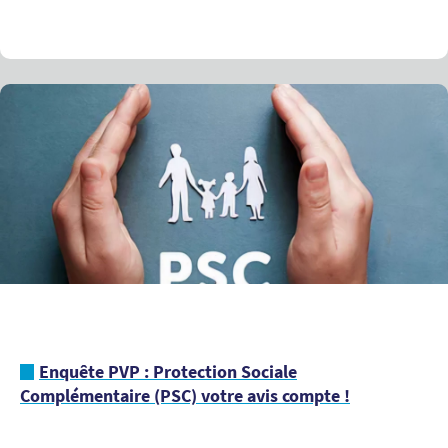
Enquête PVP : Protection Sociale
Complémentaire (PSC) votre avis compte !