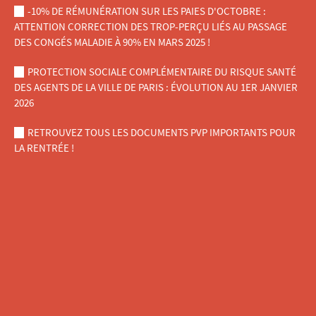
-10% DE RÉMUNÉRATION SUR LES PAIES D'OCTOBRE :
ATTENTION CORRECTION DES TROP-PERÇU LIÉS AU PASSAGE
DES CONGÉS MALADIE À 90% EN MARS 2025 !
PROTECTION SOCIALE COMPLÉMENTAIRE DU RISQUE SANTÉ
DES AGENTS DE LA VILLE DE PARIS : ÉVOLUTION AU 1ER JANVIER
2026
RETROUVEZ TOUS LES DOCUMENTS PVP IMPORTANTS POUR
LA RENTRÉE !