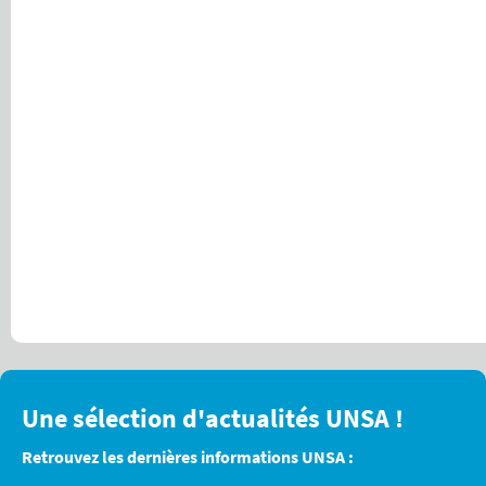
Une sélection d'actualités UNSA !
Retrouvez les dernières informations UNSA :