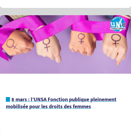
8 mars : l’UNSA Fonction publique pleinement
mobilisée pour les droits des femmes