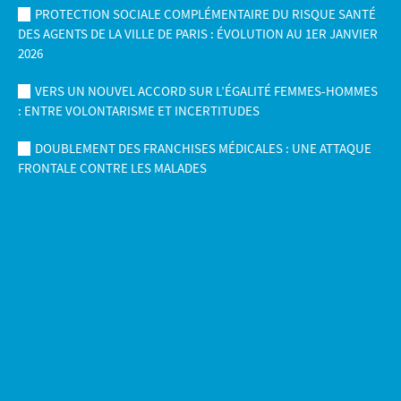
PROTECTION SOCIALE COMPLÉMENTAIRE DU RISQUE SANTÉ
DES AGENTS DE LA VILLE DE PARIS : ÉVOLUTION AU 1ER JANVIER
2026
VERS UN NOUVEL ACCORD SUR L’ÉGALITÉ FEMMES-HOMMES
: ENTRE VOLONTARISME ET INCERTITUDES
DOUBLEMENT DES FRANCHISES MÉDICALES : UNE ATTAQUE
FRONTALE CONTRE LES MALADES