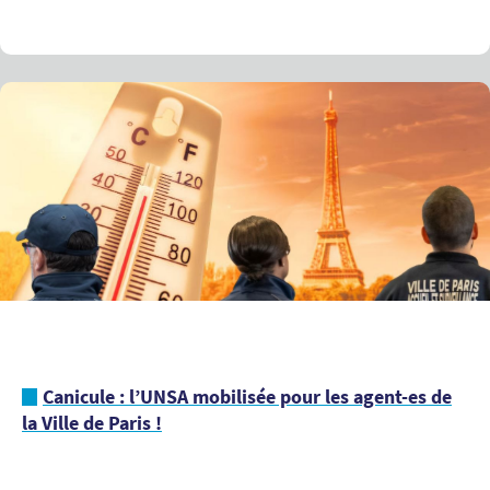
Canicule : l’UNSA mobilisée pour les agent-es de
la Ville de Paris !