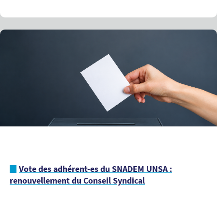
Vote des adhérent-es du SNADEM UNSA :
renouvellement du Conseil Syndical