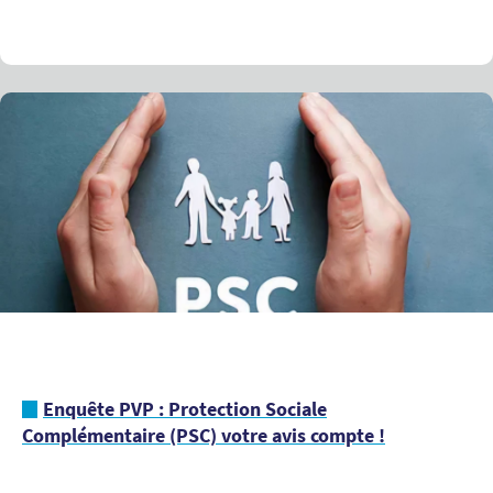
Enquête PVP : Protection Sociale
Complémentaire (PSC) votre avis compte !