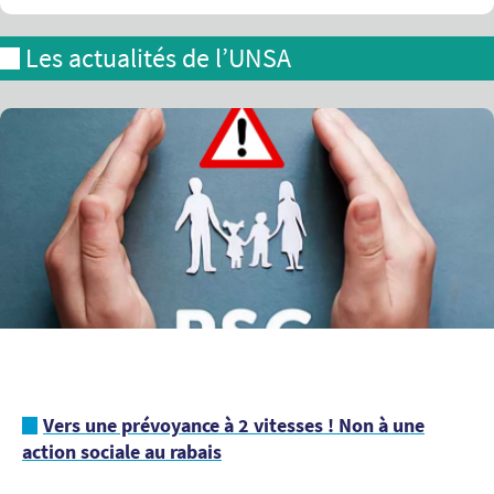
Les actualités de l’UNSA
Vers une prévoyance à 2 vitesses ! Non à une
action sociale au rabais