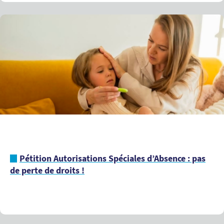
Pétition Autorisations Spéciales d’Absence : pas
de perte de droits !