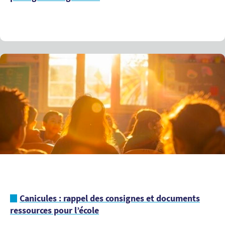
Canicules : rappel des consignes et documents
ressources pour l’école