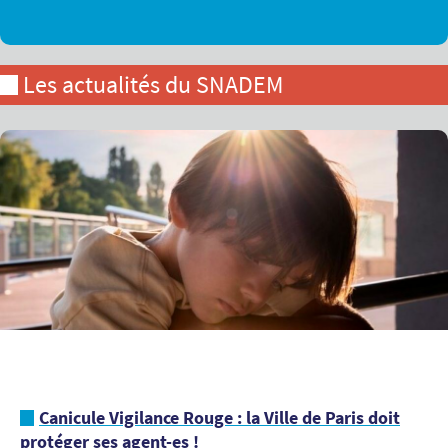
Les actualités du SNADEM
Canicule Vigilance Rouge : la Ville de Paris doit
protéger ses agent-es !