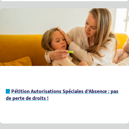
Pétition Autorisations Spéciales d’Absence : pas
de perte de droits !