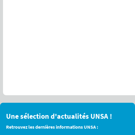
Une sélection d'actualités UNSA !
Retrouvez les dernières informations UNSA :