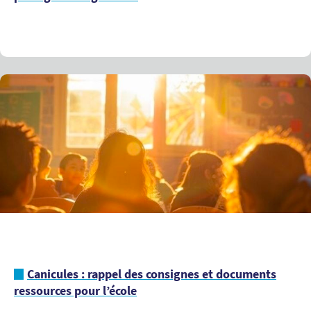
Canicules : rappel des consignes et documents
ressources pour l’école