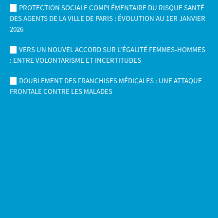
PROTECTION SOCIALE COMPLÉMENTAIRE DU RISQUE SANTÉ
DES AGENTS DE LA VILLE DE PARIS : ÉVOLUTION AU 1ER JANVIER
2026
VERS UN NOUVEL ACCORD SUR L’ÉGALITÉ FEMMES-HOMMES
: ENTRE VOLONTARISME ET INCERTITUDES
DOUBLEMENT DES FRANCHISES MÉDICALES : UNE ATTAQUE
FRONTALE CONTRE LES MALADES