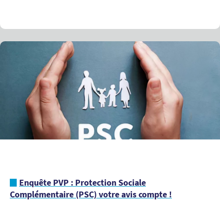
Enquête PVP : Protection Sociale
Complémentaire (PSC) votre avis compte !