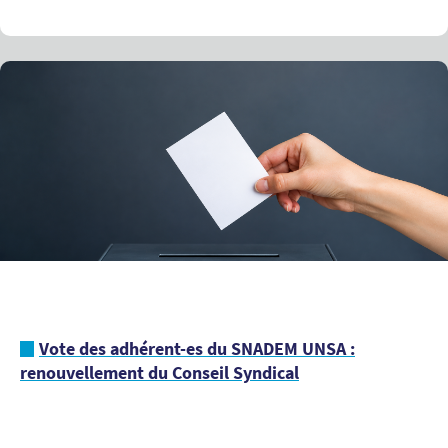
Vote des adhérent-es du SNADEM UNSA :
renouvellement du Conseil Syndical