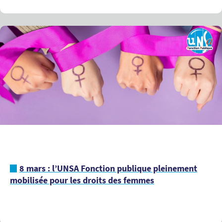
8 mars : l’UNSA Fonction publique pleinement
mobilisée pour les droits des femmes