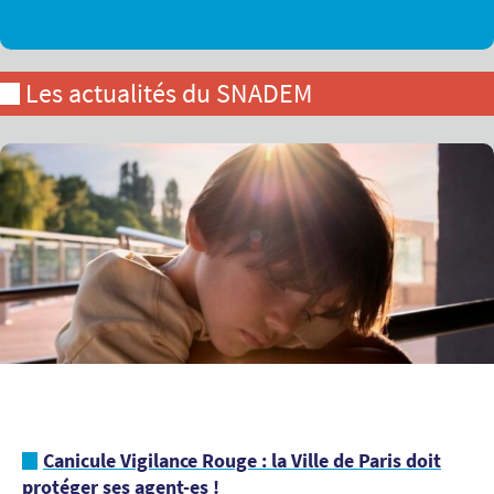
Les actualités du SNADEM
Canicule Vigilance Rouge : la Ville de Paris doit
protéger ses agent-es !