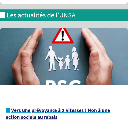
Les actualités de l’UNSA
Vers une prévoyance à 2 vitesses ! Non à une
action sociale au rabais