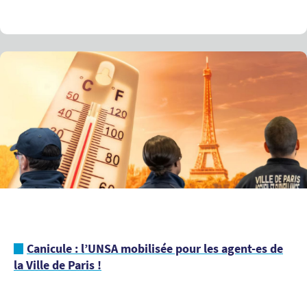
Canicule : l’UNSA mobilisée pour les agent-es de
la Ville de Paris !