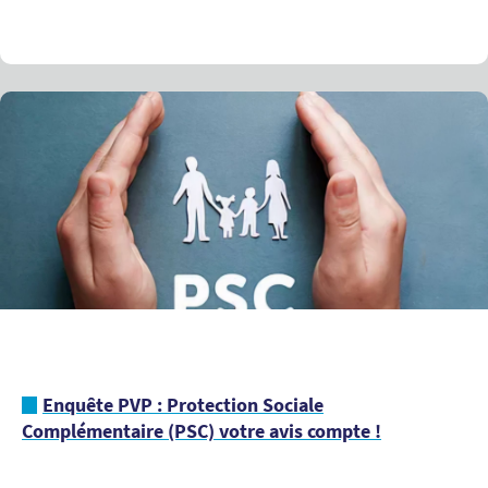
Enquête PVP : Protection Sociale
Complémentaire (PSC) votre avis compte !