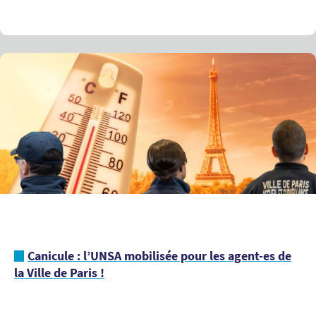
Canicule : l’UNSA mobilisée pour les agent-es de
la Ville de Paris !