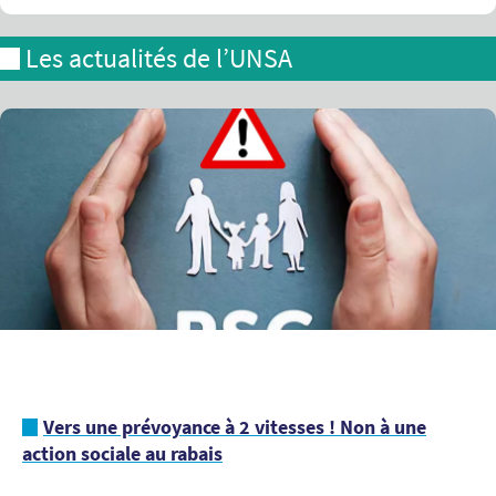
Les actualités de l’UNSA
Vers une prévoyance à 2 vitesses ! Non à une
action sociale au rabais