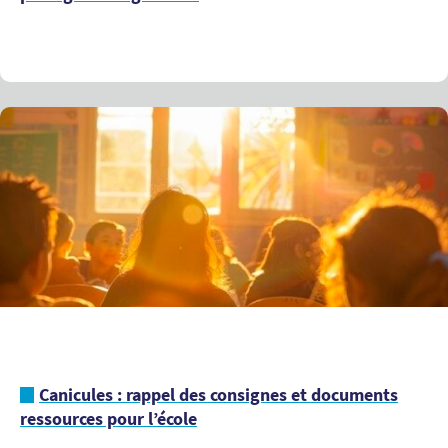
Canicules : rappel des consignes et documents
ressources pour l’école