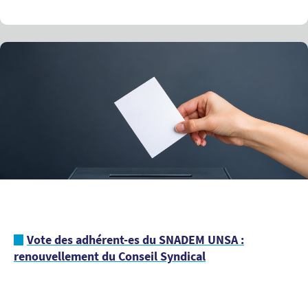
Vote des adhérent-es du SNADEM UNSA :
renouvellement du Conseil Syndical