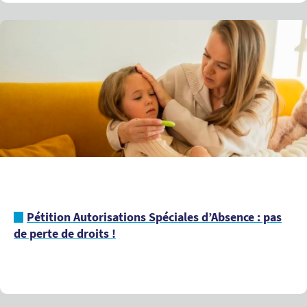
Pétition Autorisations Spéciales d’Absence : pas
de perte de droits !