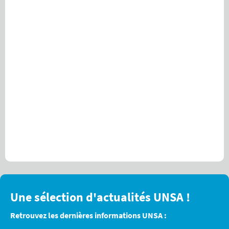
Une sélection d'actualités UNSA !
Retrouvez les dernières informations UNSA :