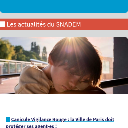
Les actualités du SNADEM
Canicule Vigilance Rouge : la Ville de Paris doit
protéger ses agent-es !