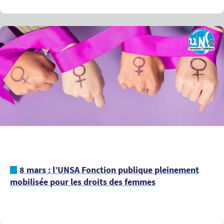
8 mars : l’UNSA Fonction publique pleinement
mobilisée pour les droits des femmes