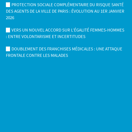
PROTECTION SOCIALE COMPLÉMENTAIRE DU RISQUE SANTÉ
DES AGENTS DE LA VILLE DE PARIS : ÉVOLUTION AU 1ER JANVIER
2026
VERS UN NOUVEL ACCORD SUR L’ÉGALITÉ FEMMES-HOMMES
: ENTRE VOLONTARISME ET INCERTITUDES
DOUBLEMENT DES FRANCHISES MÉDICALES : UNE ATTAQUE
FRONTALE CONTRE LES MALADES