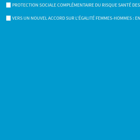
PROTECTION SOCIALE COMPLÉMENTAIRE DU RISQUE SANTÉ DES AG
VERS UN NOUVEL ACCORD SUR L’ÉGALITÉ FEMMES-HOMMES : E