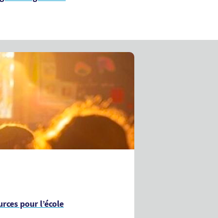
rces pour l’école