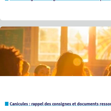
Canicules : rappel des consignes et documents ressou