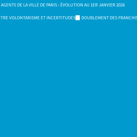
ENTS DE LA VILLE DE PARIS : ÉVOLUTION AU 1ER JANVIER 2026
NTRE VOLONTARISME ET INCERTITUDES
DOUBLEMENT DES FRANCHIS