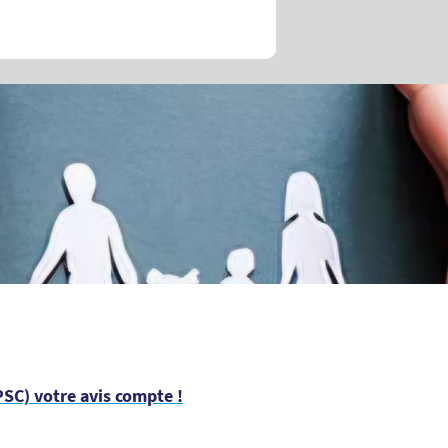
SC) votre avis compte !