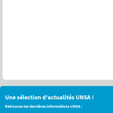
Une sélection d'actualités UNSA !
Retrouvez les dernières informations UNSA :