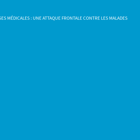
ES MÉDICALES : UNE ATTAQUE FRONTALE CONTRE LES MALADES