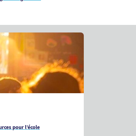
rces pour l’école