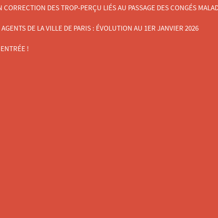
N CORRECTION DES TROP-PERÇU LIÉS AU PASSAGE DES CONGÉS MALADIE
ENTS DE LA VILLE DE PARIS : ÉVOLUTION AU 1ER JANVIER 2026
ENTRÉE !