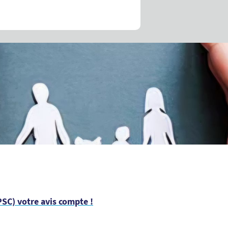
SC) votre avis compte !