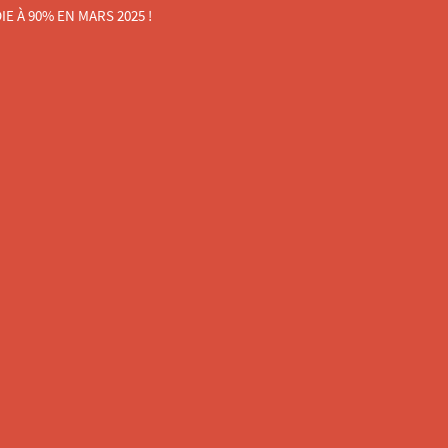
 À 90% EN MARS 2025 !