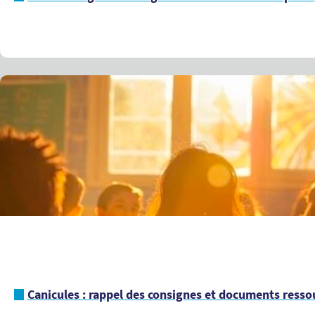
Canicules : rappel des consignes et documents ressou