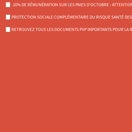
-10% DE RÉMUNÉRATION SUR LES PAIES D'OCTOBRE : ATTENTIO
PROTECTION SOCIALE COMPLÉMENTAIRE DU RISQUE SANTÉ DES AG
RETROUVEZ TOUS LES DOCUMENTS PVP IMPORTANTS POUR LA R