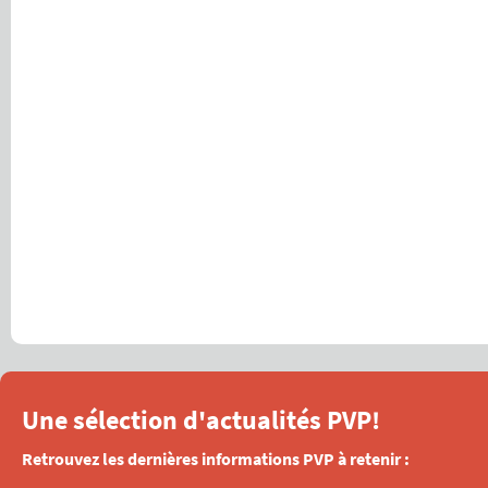
Une sélection d'actualités PVP!
Retrouvez les dernières informations PVP à retenir :