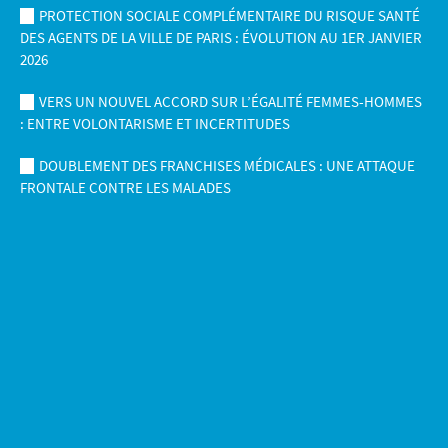
PROTECTION SOCIALE COMPLÉMENTAIRE DU RISQUE SANTÉ
DES AGENTS DE LA VILLE DE PARIS : ÉVOLUTION AU 1ER JANVIER
2026
VERS UN NOUVEL ACCORD SUR L’ÉGALITÉ FEMMES-HOMMES
: ENTRE VOLONTARISME ET INCERTITUDES
DOUBLEMENT DES FRANCHISES MÉDICALES : UNE ATTAQUE
FRONTALE CONTRE LES MALADES