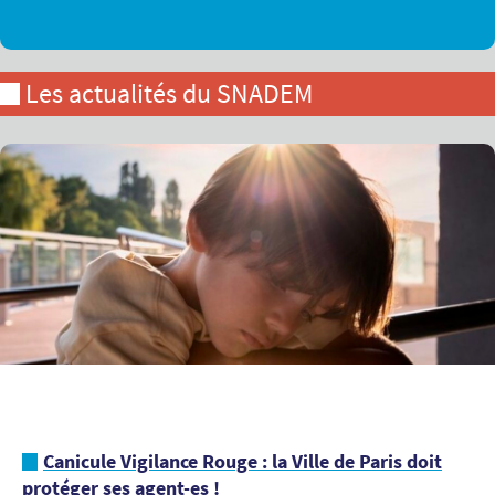
Les actualités du SNADEM
Canicule Vigilance Rouge : la Ville de Paris doit
protéger ses agent-es !