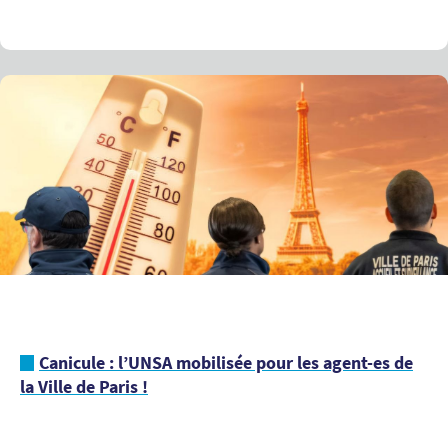
Canicule : l’UNSA mobilisée pour les agent-es de
la Ville de Paris !