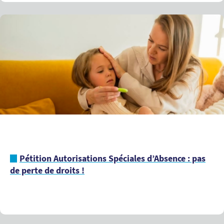
Pétition Autorisations Spéciales d’Absence : pas
de perte de droits !