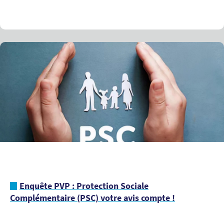
Enquête PVP : Protection Sociale
Complémentaire (PSC) votre avis compte !