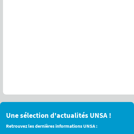
Une sélection d'actualités UNSA !
Retrouvez les dernières informations UNSA :