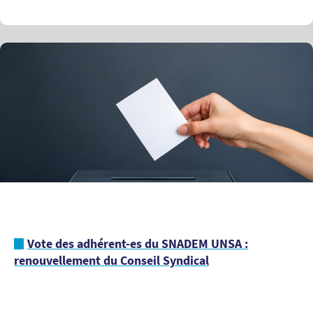
Vote des adhérent-es du SNADEM UNSA :
renouvellement du Conseil Syndical