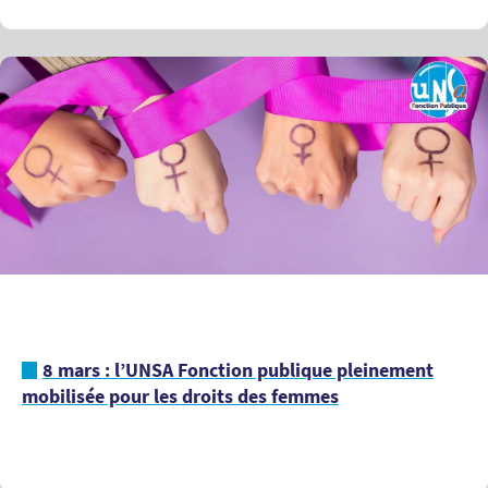
8 mars : l’UNSA Fonction publique pleinement
mobilisée pour les droits des femmes