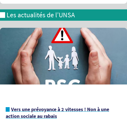
Les actualités de l’UNSA
Vers une prévoyance à 2 vitesses ! Non à une
action sociale au rabais