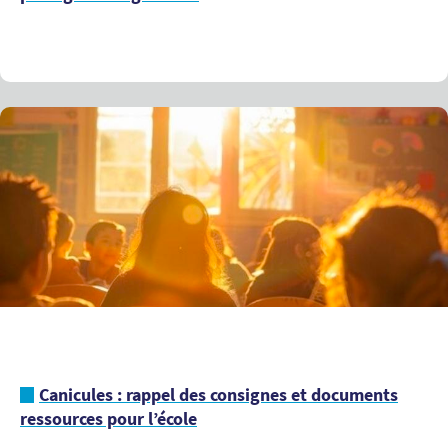
Canicules : rappel des consignes et documents
ressources pour l’école