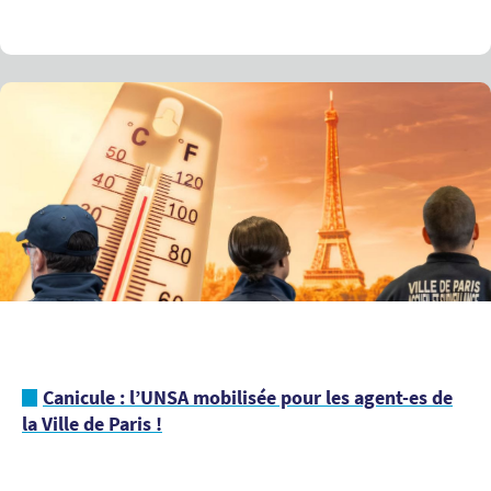
Canicule : l’UNSA mobilisée pour les agent-es de
la Ville de Paris !