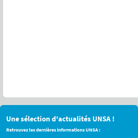
Une sélection d'actualités UNSA !
Retrouvez les dernières informations UNSA :