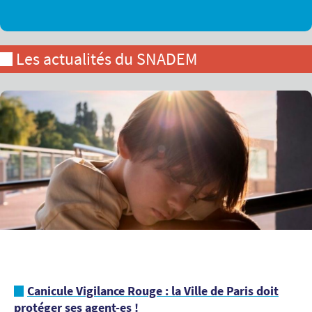
Les actualités du SNADEM
Canicule Vigilance Rouge : la Ville de Paris doit
protéger ses agent-es !