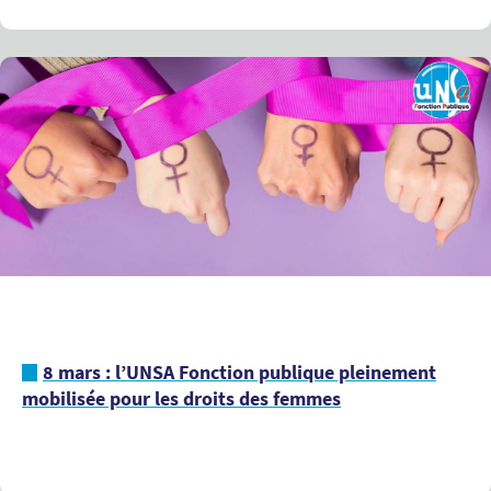
8 mars : l’UNSA Fonction publique pleinement
mobilisée pour les droits des femmes