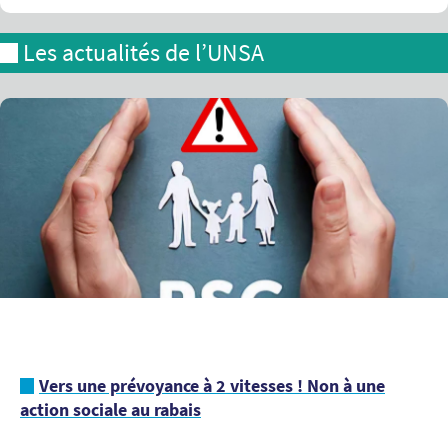
Les actualités de l’UNSA
Vers une prévoyance à 2 vitesses ! Non à une
action sociale au rabais