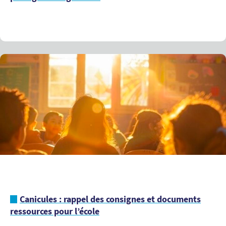
Canicules : rappel des consignes et documents
ressources pour l’école