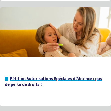
Pétition Autorisations Spéciales d’Absence : pas
de perte de droits !