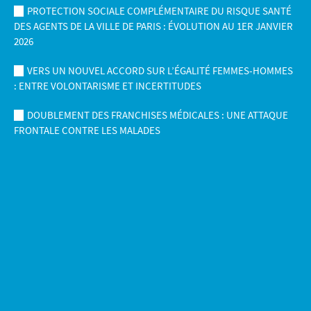
PROTECTION SOCIALE COMPLÉMENTAIRE DU RISQUE SANTÉ
DES AGENTS DE LA VILLE DE PARIS : ÉVOLUTION AU 1ER JANVIER
2026
VERS UN NOUVEL ACCORD SUR L’ÉGALITÉ FEMMES-HOMMES
: ENTRE VOLONTARISME ET INCERTITUDES
DOUBLEMENT DES FRANCHISES MÉDICALES : UNE ATTAQUE
FRONTALE CONTRE LES MALADES