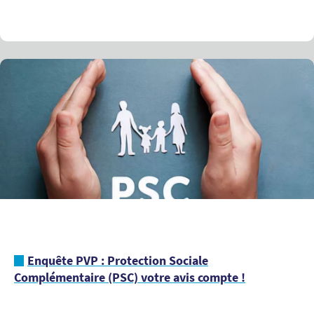
Enquête PVP : Protection Sociale
Complémentaire (PSC) votre avis compte !