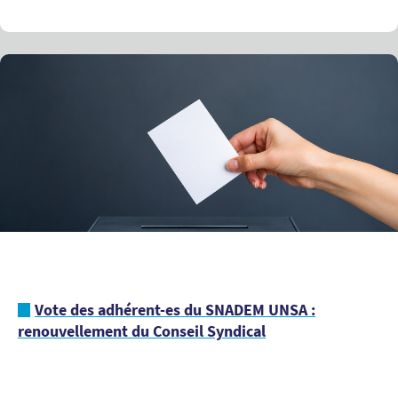
Vote des adhérent-es du SNADEM UNSA :
renouvellement du Conseil Syndical