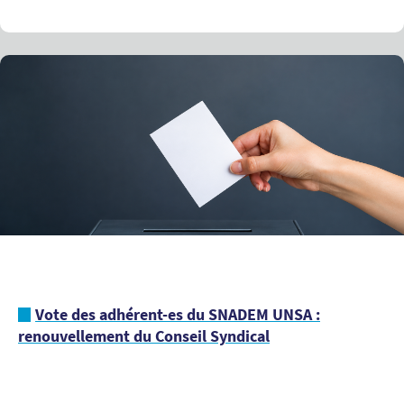
Vote des adhérent-es du SNADEM UNSA :
renouvellement du Conseil Syndical