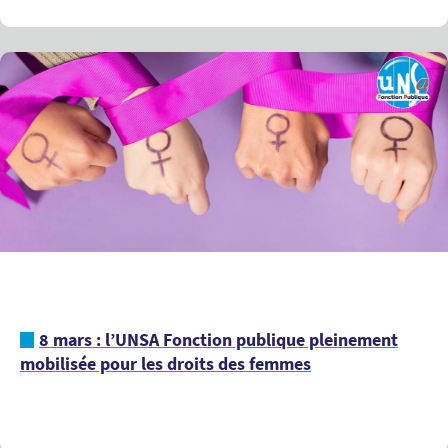
8 mars : l’UNSA Fonction publique pleinement
mobilisée pour les droits des femmes