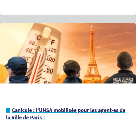
Canicule : l’UNSA mobilisée pour les agent-es de
la Ville de Paris !