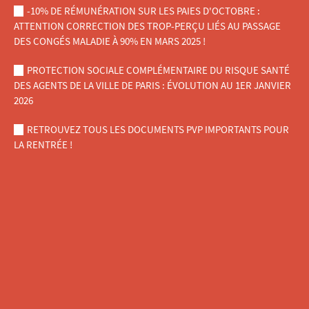
-10% DE RÉMUNÉRATION SUR LES PAIES D'OCTOBRE :
ATTENTION CORRECTION DES TROP-PERÇU LIÉS AU PASSAGE
DES CONGÉS MALADIE À 90% EN MARS 2025 !
PROTECTION SOCIALE COMPLÉMENTAIRE DU RISQUE SANTÉ
DES AGENTS DE LA VILLE DE PARIS : ÉVOLUTION AU 1ER JANVIER
2026
RETROUVEZ TOUS LES DOCUMENTS PVP IMPORTANTS POUR
LA RENTRÉE !