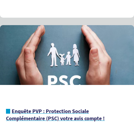
Enquête PVP : Protection Sociale
Complémentaire (PSC) votre avis compte !