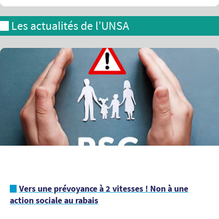
Les actualités de l’UNSA
Vers une prévoyance à 2 vitesses ! Non à une
action sociale au rabais