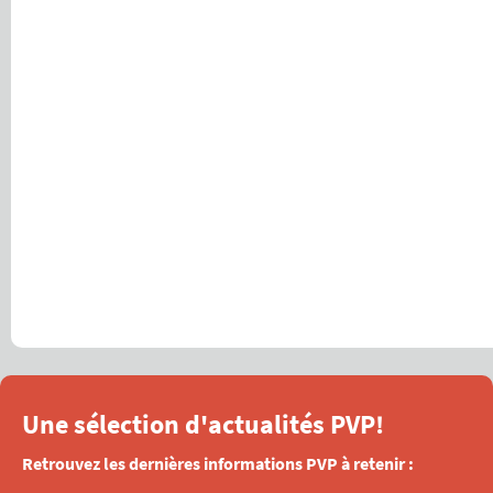
Une sélection d'actualités PVP!
Retrouvez les dernières informations PVP à retenir :