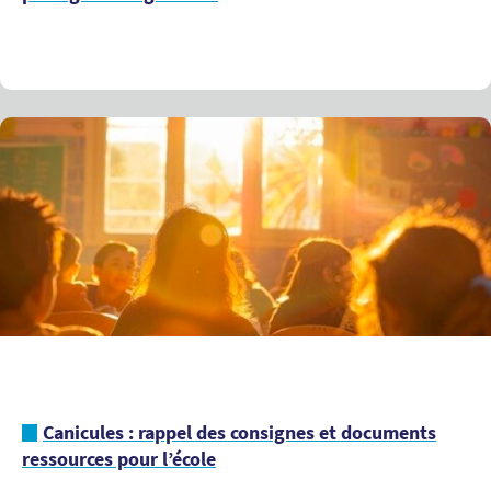
Canicules : rappel des consignes et documents
ressources pour l’école