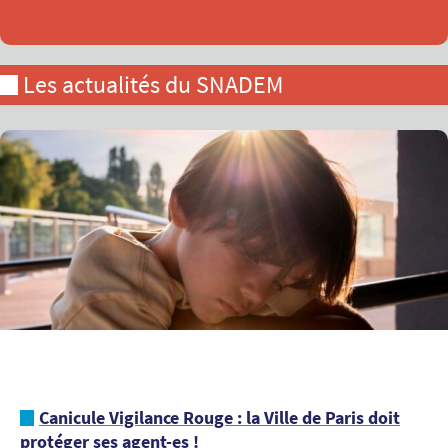
Les actualités du SNADEM
Canicule Vigilance Rouge : la Ville de Paris doit
protéger ses agent-es !