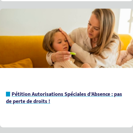
Pétition Autorisations Spéciales d’Absence : pas
de perte de droits !