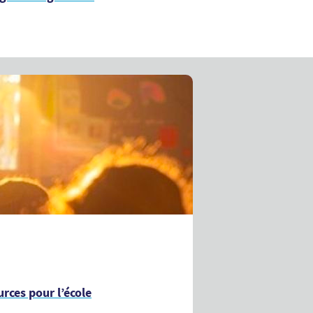
rces pour l’école