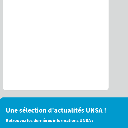
Une sélection d'actualités UNSA !
Retrouvez les dernières informations UNSA :