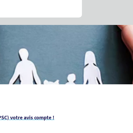
SC) votre avis compte !