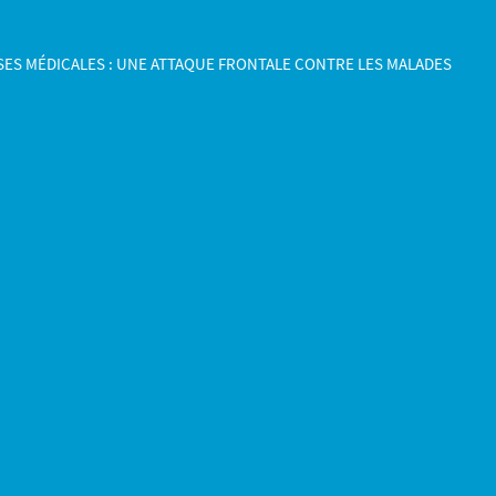
ES MÉDICALES : UNE ATTAQUE FRONTALE CONTRE LES MALADES