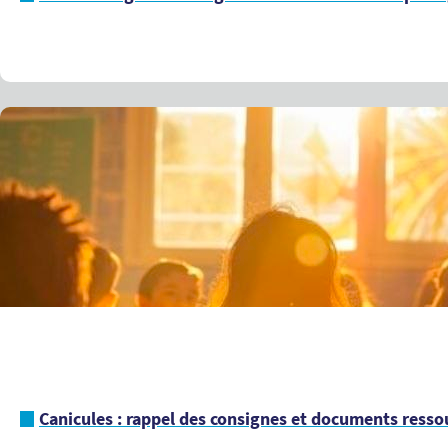
Canicules : rappel des consignes et documents ressou