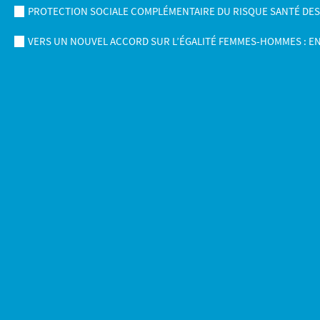
PROTECTION SOCIALE COMPLÉMENTAIRE DU RISQUE SANTÉ DES AG
VERS UN NOUVEL ACCORD SUR L’ÉGALITÉ FEMMES-HOMMES : E