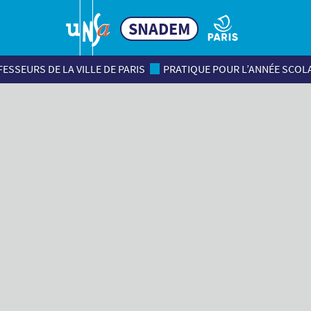
SNADEM
ESSEURS DE LA VILLE DE PARIS
PRATIQUE POUR L’ANNÉE SCOL