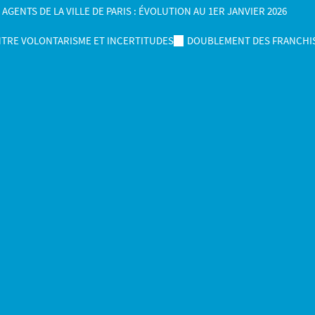
ENTS DE LA VILLE DE PARIS : ÉVOLUTION AU 1ER JANVIER 2026
NTRE VOLONTARISME ET INCERTITUDES
DOUBLEMENT DES FRANCHIS