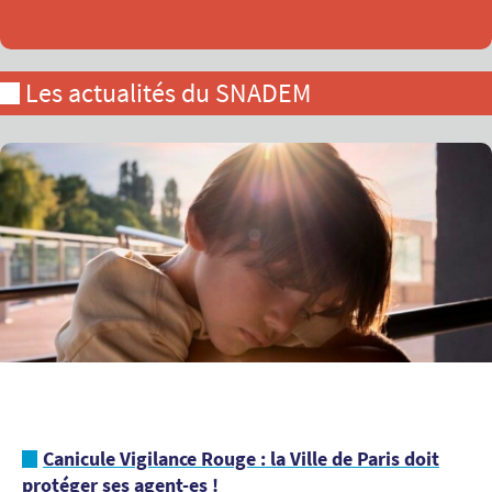
Les actualités du SNADEM
Canicule Vigilance Rouge : la Ville de Paris doit
protéger ses agent-es !