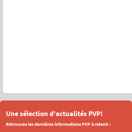
Une sélection d'actualités PVP!
Retrouvez les dernières informations PVP à retenir :