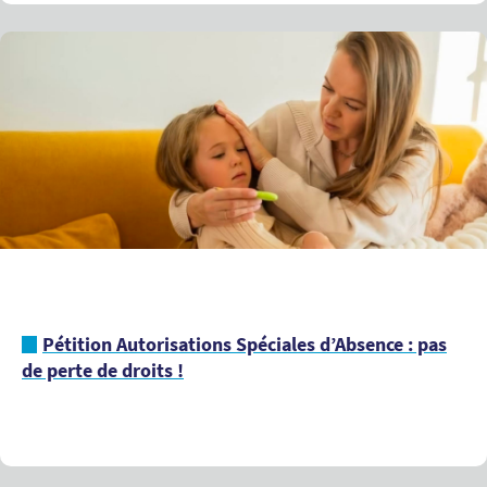
Pétition Autorisations Spéciales d’Absence : pas
de perte de droits !