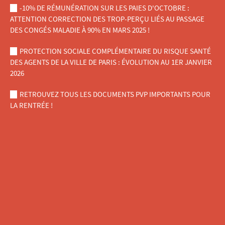
-10% DE RÉMUNÉRATION SUR LES PAIES D'OCTOBRE :
ATTENTION CORRECTION DES TROP-PERÇU LIÉS AU PASSAGE
DES CONGÉS MALADIE À 90% EN MARS 2025 !
PROTECTION SOCIALE COMPLÉMENTAIRE DU RISQUE SANTÉ
DES AGENTS DE LA VILLE DE PARIS : ÉVOLUTION AU 1ER JANVIER
2026
RETROUVEZ TOUS LES DOCUMENTS PVP IMPORTANTS POUR
LA RENTRÉE !