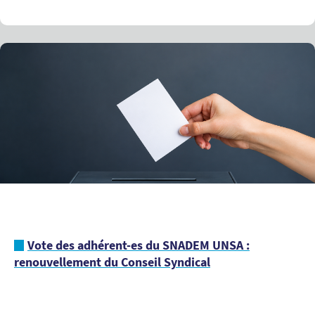
Vote des adhérent-es du SNADEM UNSA :
renouvellement du Conseil Syndical