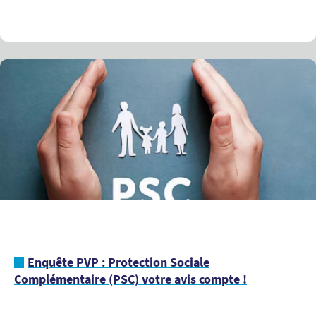
Enquête PVP : Protection Sociale
Complémentaire (PSC) votre avis compte !