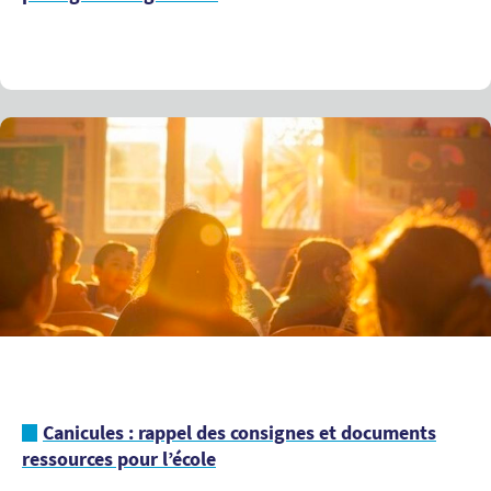
Canicules : rappel des consignes et documents
ressources pour l’école