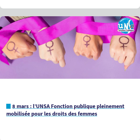
8 mars : l’UNSA Fonction publique pleinement
mobilisée pour les droits des femmes