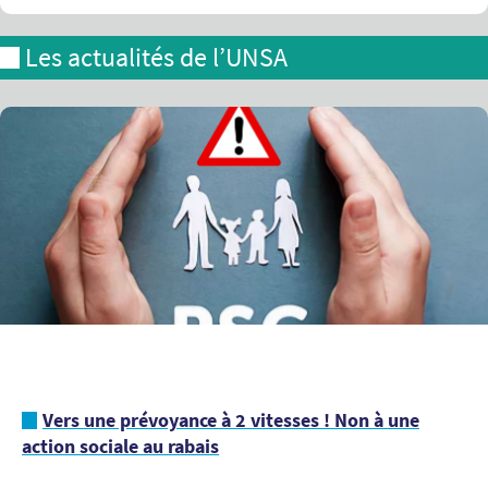
Les actualités de l’UNSA
Vers une prévoyance à 2 vitesses ! Non à une
action sociale au rabais