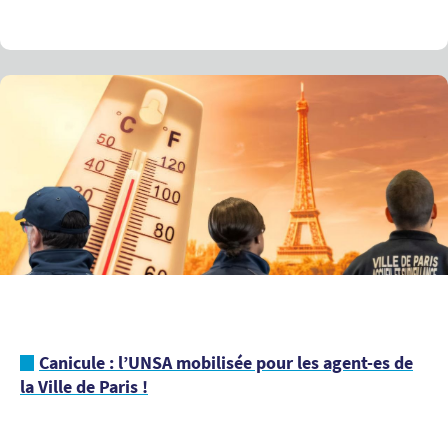
Canicule : l’UNSA mobilisée pour les agent-es de
la Ville de Paris !