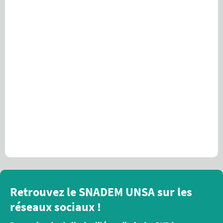
Retrouvez le SNADEM UNSA sur les
réseaux sociaux !