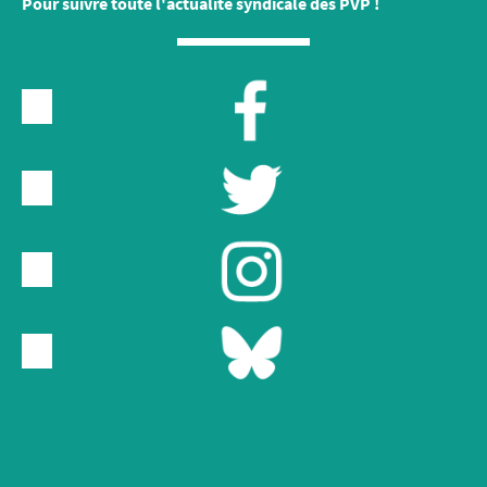
Pour suivre toute l'actualité syndicale des PVP !