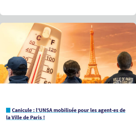
Canicule : l’UNSA mobilisée pour les agent-es de
la Ville de Paris !