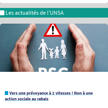
Les actualités de l’UNSA
Vers une prévoyance à 2 vitesses ! Non à une
action sociale au rabais