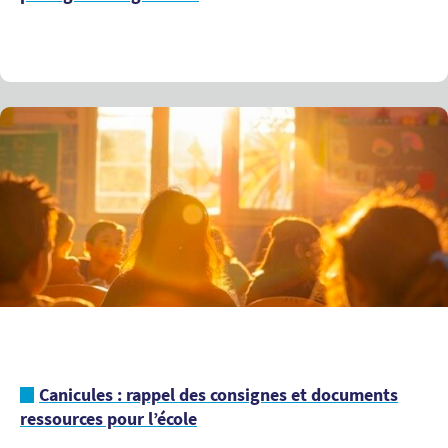
Canicules : rappel des consignes et documents
ressources pour l’école