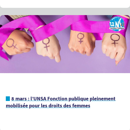
8 mars : l’UNSA Fonction publique pleinement
mobilisée pour les droits des femmes