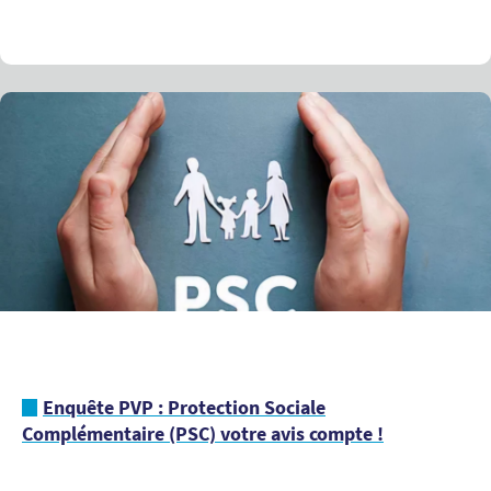
Enquête PVP : Protection Sociale
Complémentaire (PSC) votre avis compte !