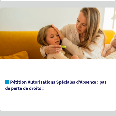
Pétition Autorisations Spéciales d’Absence : pas
de perte de droits !