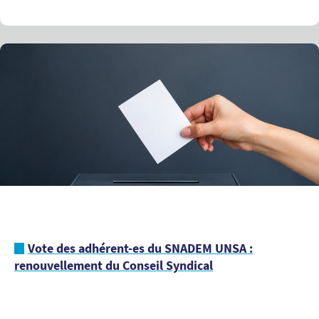
Vote des adhérent-es du SNADEM UNSA :
renouvellement du Conseil Syndical