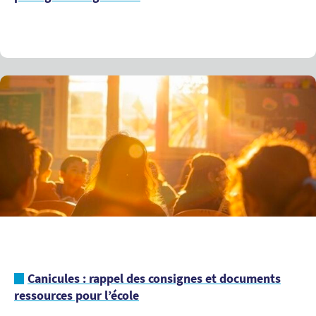
Canicules : rappel des consignes et documents
ressources pour l’école