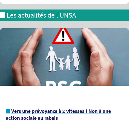
Les actualités de l’UNSA
Vers une prévoyance à 2 vitesses ! Non à une
action sociale au rabais