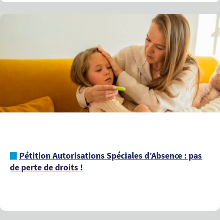
Pétition Autorisations Spéciales d’Absence : pas
de perte de droits !