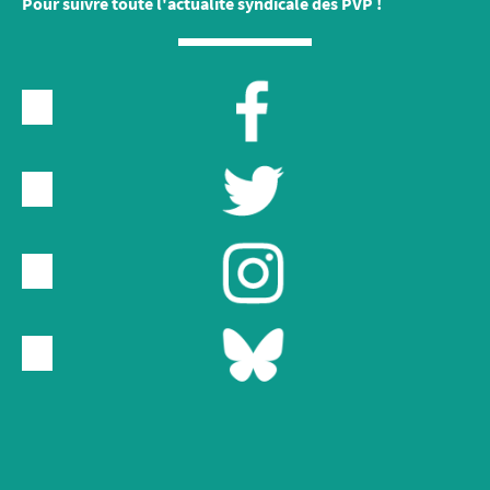
Pour suivre toute l'actualité syndicale des PVP !