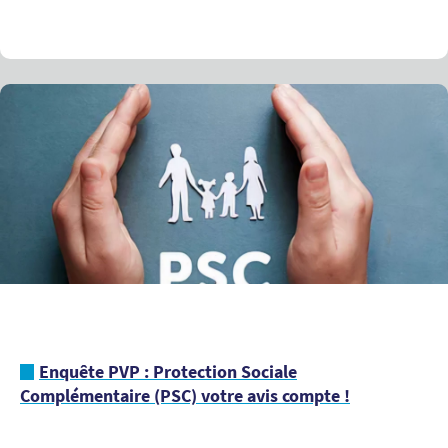
Enquête PVP : Protection Sociale
Complémentaire (PSC) votre avis compte !