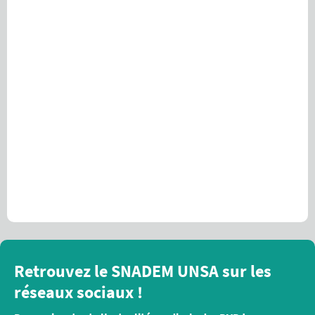
Retrouvez le SNADEM UNSA sur les
réseaux sociaux !