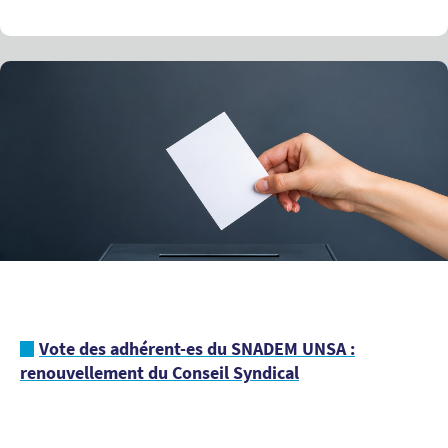
Vote des adhérent-es du SNADEM UNSA :
renouvellement du Conseil Syndical