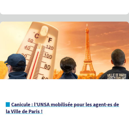
Canicule : l’UNSA mobilisée pour les agent-es de
la Ville de Paris !