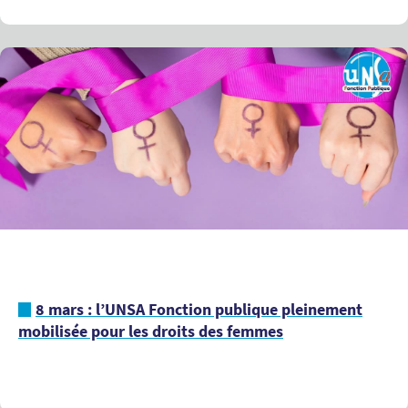
8 mars : l’UNSA Fonction publique pleinement
mobilisée pour les droits des femmes