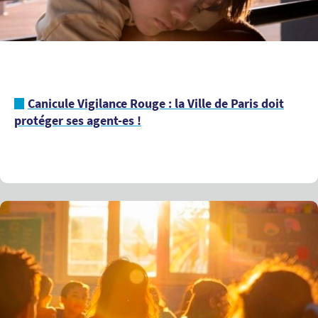
Canicule Vigilance Rouge : la Ville de Paris doit
protéger ses agent-es !