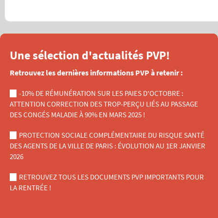
Une sélection d'actualités PVP!
Retrouvez les dernières informations PVP à retenir :
-10% DE RÉMUNÉRATION SUR LES PAIES D'OCTOBRE :
ATTENTION CORRECTION DES TROP-PERÇU LIÉS AU PASSAGE
DES CONGÉS MALADIE À 90% EN MARS 2025 !
PROTECTION SOCIALE COMPLÉMENTAIRE DU RISQUE SANTÉ
DES AGENTS DE LA VILLE DE PARIS : ÉVOLUTION AU 1ER JANVIER
2026
RETROUVEZ TOUS LES DOCUMENTS PVP IMPORTANTS POUR
LA RENTRÉE !