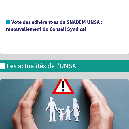
Vote des adhérent-es du SNADEM UNSA :
renouvellement du Conseil Syndical
Les actualités de l’UNSA