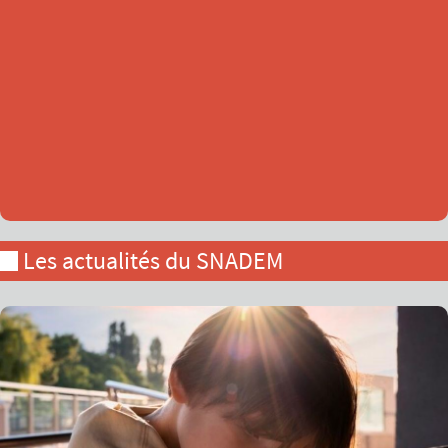
Les actualités du SNADEM