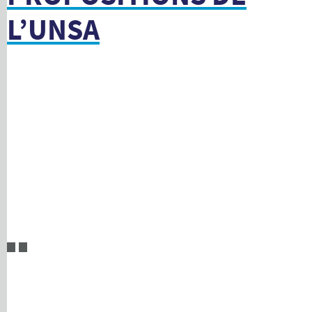
L’UNSA