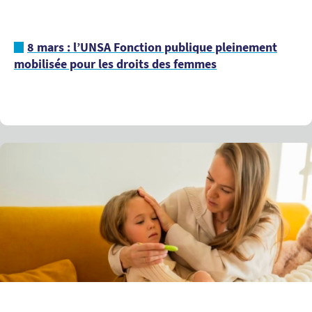
8 mars : l’UNSA Fonction publique pleinement
mobilisée pour les droits des femmes