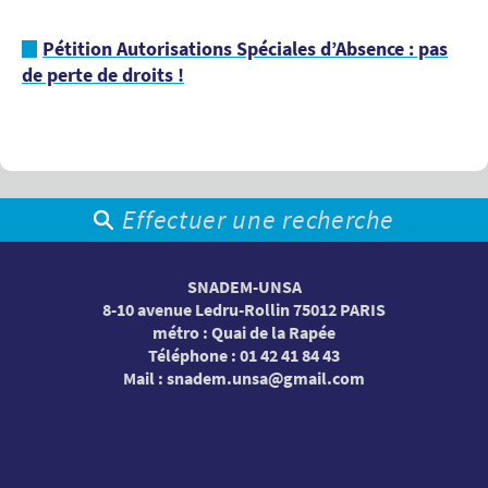
Pétition Autorisations Spéciales d’Absence : pas
de perte de droits !
Effectuer une recherche
SNADEM-UNSA
8-10 avenue Ledru-Rollin 75012 PARIS
métro : Quai de la Rapée
Téléphone : 01 42 41 84 43
Mail :
snadem.unsa@gmail.com