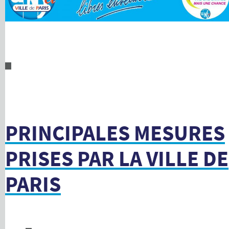
PRINCIPALES MESURES
PRISES PAR LA VILLE DE
PARIS