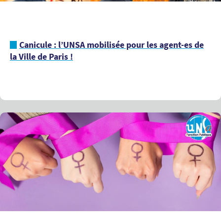
Canicule : l’UNSA mobilisée pour les agent-es de
la Ville de Paris !