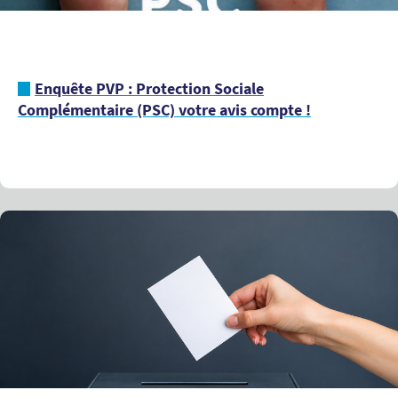
Enquête PVP : Protection Sociale
Complémentaire (PSC) votre avis compte !