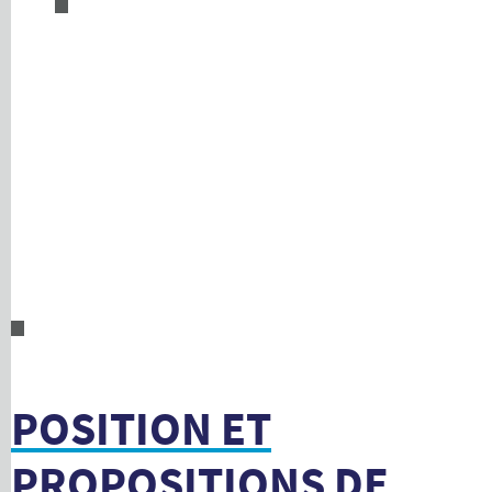
POSITION ET
PROPOSITIONS DE