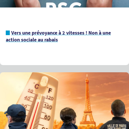
Vers une prévoyance à 2 vitesses ! Non à une
action sociale au rabais