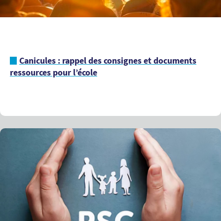
Canicules : rappel des consignes et documents
ressources pour l’école