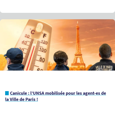
Canicule : l’UNSA mobilisée pour les agent-es de
la Ville de Paris !