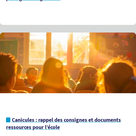
Canicules : rappel des consignes et documents
ressources pour l’école