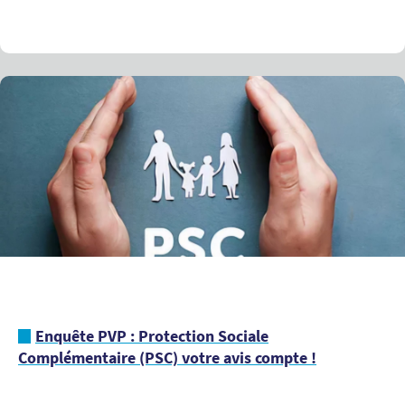
Enquête PVP : Protection Sociale
Complémentaire (PSC) votre avis compte !