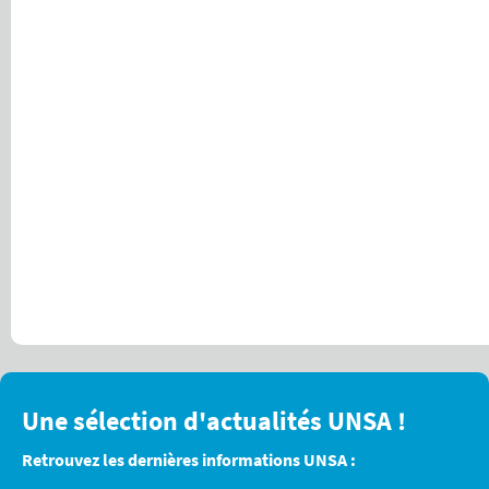
Une sélection d'actualités UNSA !
Retrouvez les dernières informations UNSA :