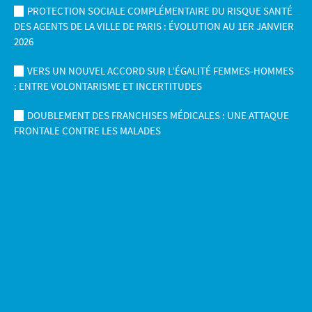
PROTECTION SOCIALE COMPLÉMENTAIRE DU RISQUE SANTÉ
DES AGENTS DE LA VILLE DE PARIS : ÉVOLUTION AU 1ER JANVIER
2026
VERS UN NOUVEL ACCORD SUR L’ÉGALITÉ FEMMES-HOMMES
: ENTRE VOLONTARISME ET INCERTITUDES
DOUBLEMENT DES FRANCHISES MÉDICALES : UNE ATTAQUE
FRONTALE CONTRE LES MALADES