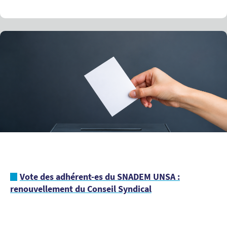
Vote des adhérent-es du SNADEM UNSA :
renouvellement du Conseil Syndical