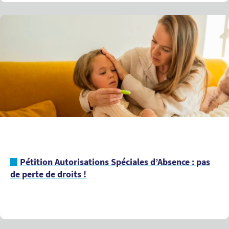
Pétition Autorisations Spéciales d’Absence : pas
de perte de droits !