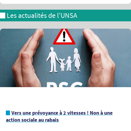
Les actualités de l’UNSA
Vers une prévoyance à 2 vitesses ! Non à une
action sociale au rabais