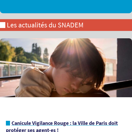
Les actualités du SNADEM
Canicule Vigilance Rouge : la Ville de Paris doit
protéger ses agent-es !