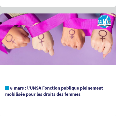
8 mars : l’UNSA Fonction publique pleinement
mobilisée pour les droits des femmes