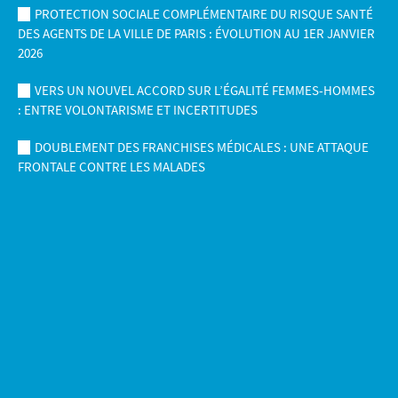
PROTECTION SOCIALE COMPLÉMENTAIRE DU RISQUE SANTÉ
DES AGENTS DE LA VILLE DE PARIS : ÉVOLUTION AU 1ER JANVIER
2026
VERS UN NOUVEL ACCORD SUR L’ÉGALITÉ FEMMES-HOMMES
: ENTRE VOLONTARISME ET INCERTITUDES
DOUBLEMENT DES FRANCHISES MÉDICALES : UNE ATTAQUE
FRONTALE CONTRE LES MALADES