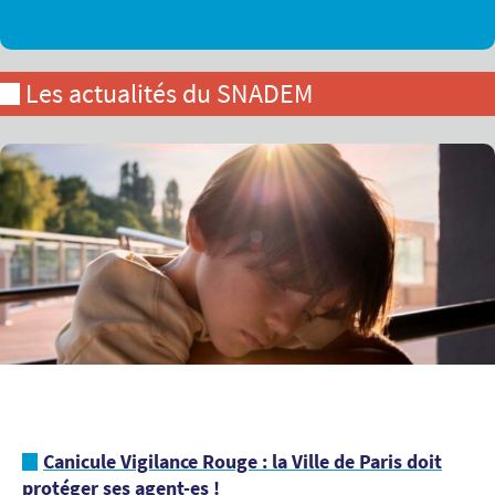
Les actualités du SNADEM
Canicule Vigilance Rouge : la Ville de Paris doit
protéger ses agent-es !