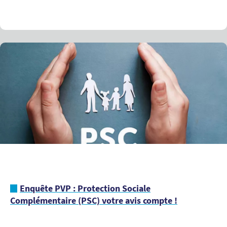
Enquête PVP : Protection Sociale
Complémentaire (PSC) votre avis compte !