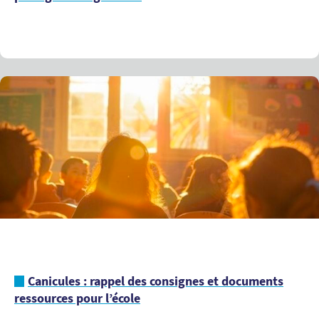
Canicules : rappel des consignes et documents
ressources pour l’école