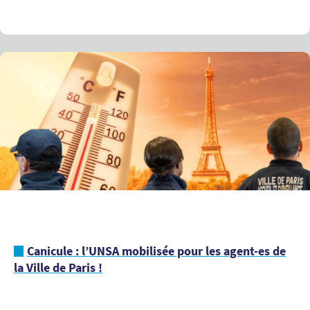
Canicule : l’UNSA mobilisée pour les agent-es de
la Ville de Paris !