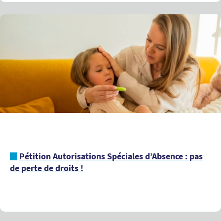
Pétition Autorisations Spéciales d’Absence : pas
de perte de droits !