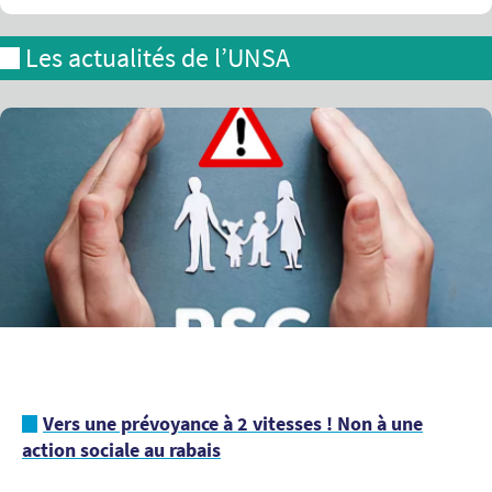
Les actualités de l’UNSA
Vers une prévoyance à 2 vitesses ! Non à une
action sociale au rabais