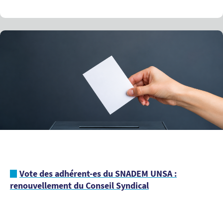
Vote des adhérent-es du SNADEM UNSA :
renouvellement du Conseil Syndical