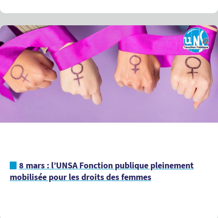
8 mars : l’UNSA Fonction publique pleinement
mobilisée pour les droits des femmes