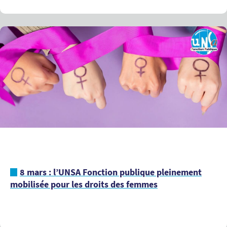
8 mars : l’UNSA Fonction publique pleinement
mobilisée pour les droits des femmes