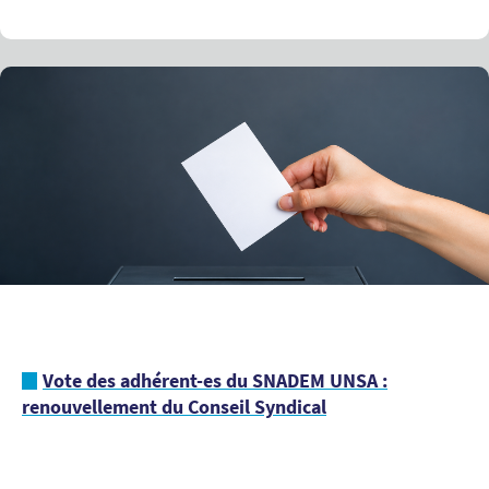
Vote des adhérent-es du SNADEM UNSA :
renouvellement du Conseil Syndical