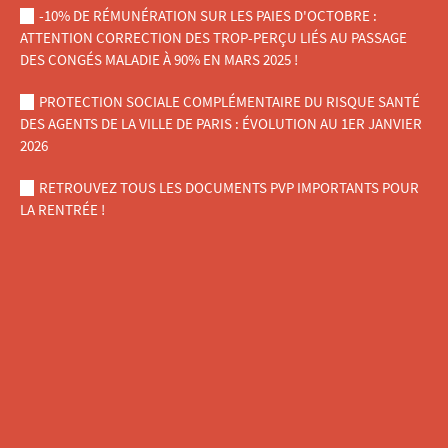
-10% DE RÉMUNÉRATION SUR LES PAIES D'OCTOBRE :
ATTENTION CORRECTION DES TROP-PERÇU LIÉS AU PASSAGE
DES CONGÉS MALADIE À 90% EN MARS 2025 !
PROTECTION SOCIALE COMPLÉMENTAIRE DU RISQUE SANTÉ
DES AGENTS DE LA VILLE DE PARIS : ÉVOLUTION AU 1ER JANVIER
2026
RETROUVEZ TOUS LES DOCUMENTS PVP IMPORTANTS POUR
LA RENTRÉE !