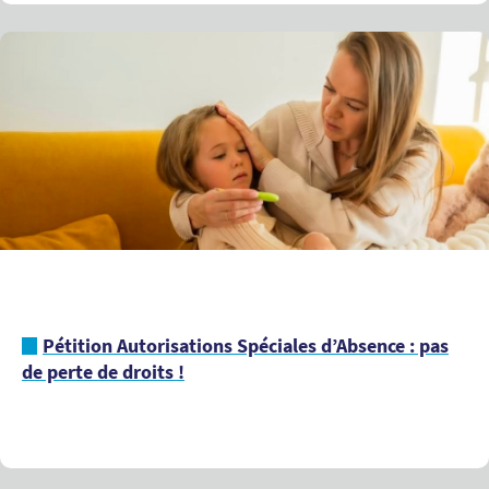
Pétition Autorisations Spéciales d’Absence : pas
de perte de droits !