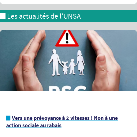
Les actualités de l’UNSA
Vers une prévoyance à 2 vitesses ! Non à une
action sociale au rabais