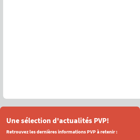
Une sélection d'actualités PVP!
Retrouvez les dernières informations PVP à retenir :