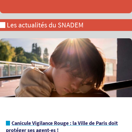
Les actualités du SNADEM
Canicule Vigilance Rouge : la Ville de Paris doit
protéger ses agent-es !