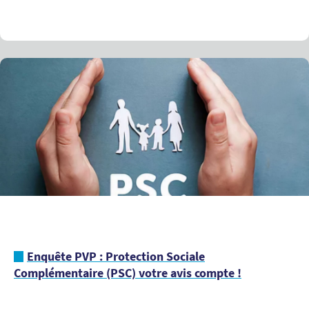
Enquête PVP : Protection Sociale
Complémentaire (PSC) votre avis compte !