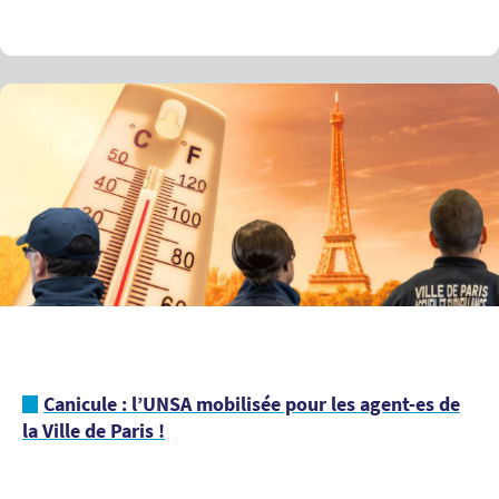
Canicule : l’UNSA mobilisée pour les agent-es de
la Ville de Paris !