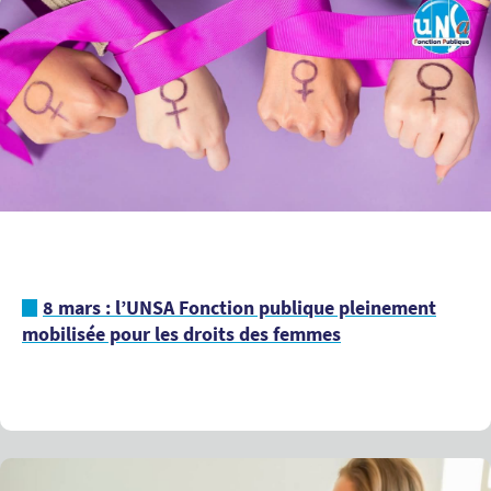
8 mars : l’UNSA Fonction publique pleinement
mobilisée pour les droits des femmes