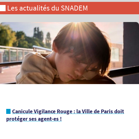
Les actualités du SNADEM
Canicule Vigilance Rouge : la Ville de Paris doit
protéger ses agent-es !