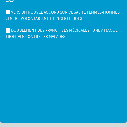
2026
VERS UN NOUVEL ACCORD SUR L’ÉGALITÉ FEMMES-HOMMES
: ENTRE VOLONTARISME ET INCERTITUDES
DOUBLEMENT DES FRANCHISES MÉDICALES : UNE ATTAQUE
FRONTALE CONTRE LES MALADES