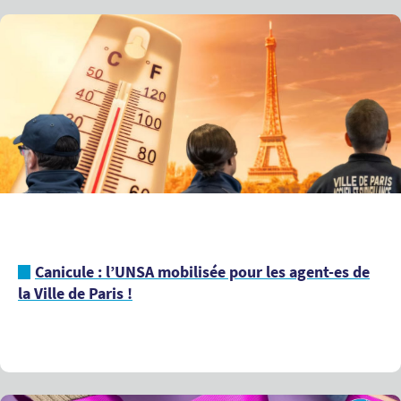
Canicule : l’UNSA mobilisée pour les agent-es de
la Ville de Paris !