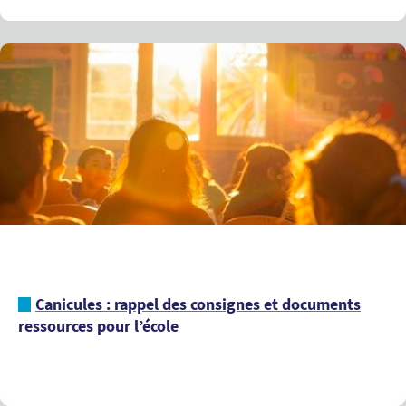
Canicules : rappel des consignes et documents
ressources pour l’école