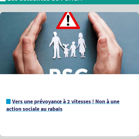
Vers une prévoyance à 2 vitesses ! Non à une
action sociale au rabais