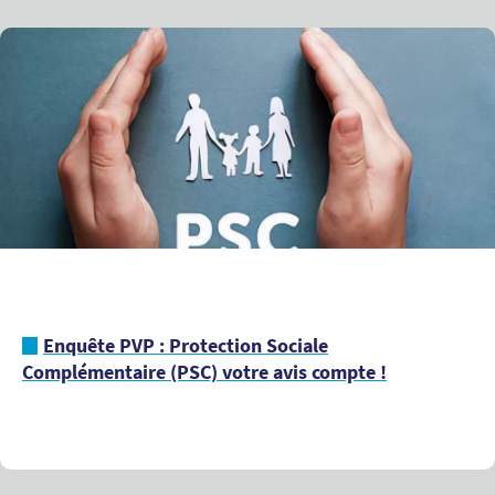
Enquête PVP : Protection Sociale
Complémentaire (PSC) votre avis compte !