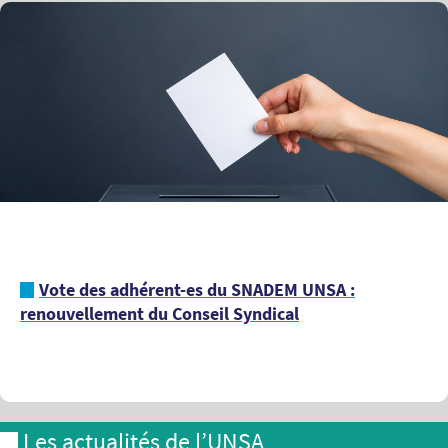
Vote des adhérent-es du SNADEM UNSA :
renouvellement du Conseil Syndical
Les actualités de l’UNSA