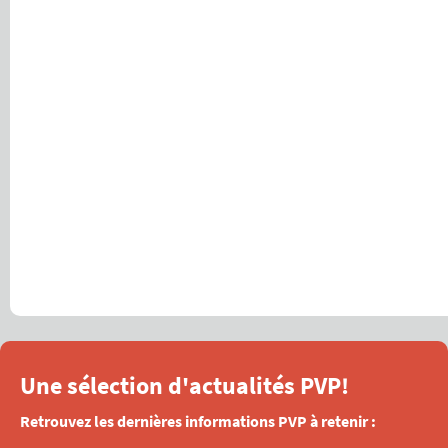
Une sélection d'actualités PVP!
Retrouvez les dernières informations PVP à retenir :