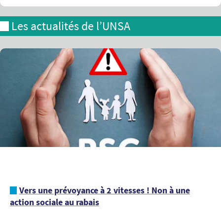
Les actualités de l’UNSA
Vers une prévoyance à 2 vitesses ! Non à une
action sociale au rabais