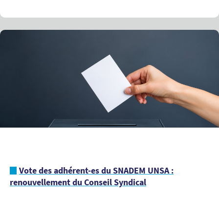
Vote des adhérent-es du SNADEM UNSA :
renouvellement du Conseil Syndical