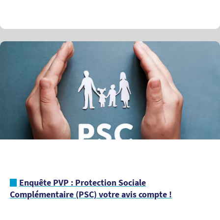
Enquête PVP : Protection Sociale
Complémentaire (PSC) votre avis compte !