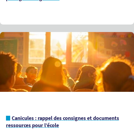
Canicules : rappel des consignes et documents
ressources pour l’école