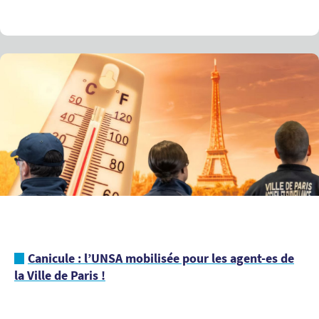
Canicule : l’UNSA mobilisée pour les agent-es de
la Ville de Paris !