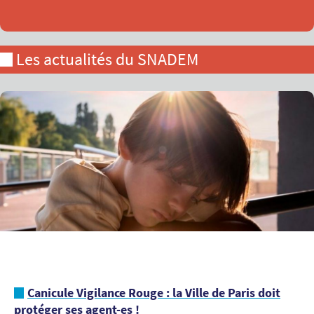
Les actualités du SNADEM
Canicule Vigilance Rouge : la Ville de Paris doit
protéger ses agent-es !