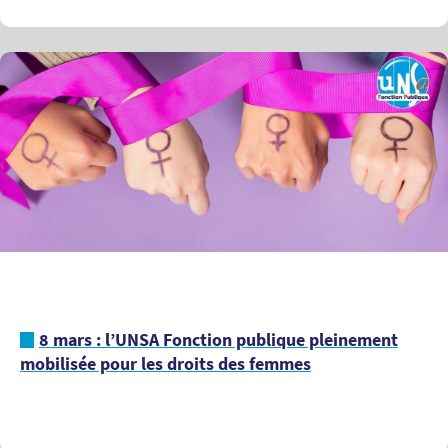
8 mars : l’UNSA Fonction publique pleinement
mobilisée pour les droits des femmes