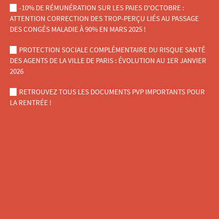
-10% DE RÉMUNÉRATION SUR LES PAIES D'OCTOBRE :
ATTENTION CORRECTION DES TROP-PERÇU LIÉS AU PASSAGE
DES CONGÉS MALADIE À 90% EN MARS 2025 !
PROTECTION SOCIALE COMPLÉMENTAIRE DU RISQUE SANTÉ
DES AGENTS DE LA VILLE DE PARIS : ÉVOLUTION AU 1ER JANVIER
2026
RETROUVEZ TOUS LES DOCUMENTS PVP IMPORTANTS POUR
LA RENTRÉE !