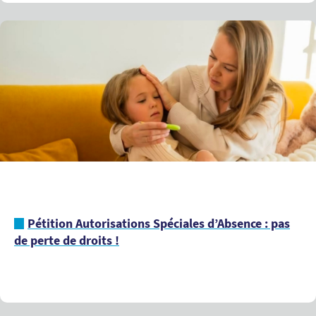
Pétition Autorisations Spéciales d’Absence : pas
de perte de droits !