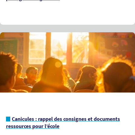
Canicules : rappel des consignes et documents
ressources pour l’école