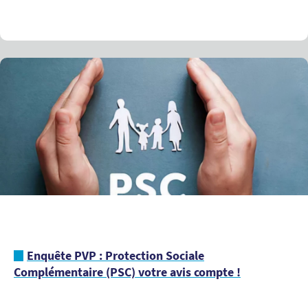
Enquête PVP : Protection Sociale
Complémentaire (PSC) votre avis compte !