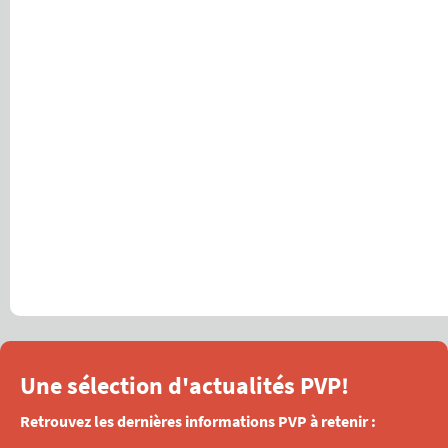
Une sélection d'actualités PVP!
Retrouvez les dernières informations PVP à retenir :