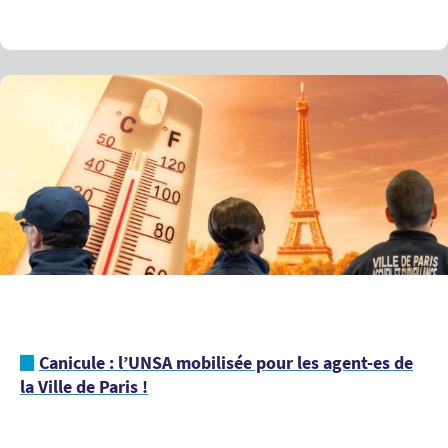
Canicule : l’UNSA mobilisée pour les agent-es de
la Ville de Paris !