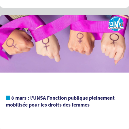
8 mars : l’UNSA Fonction publique pleinement
mobilisée pour les droits des femmes