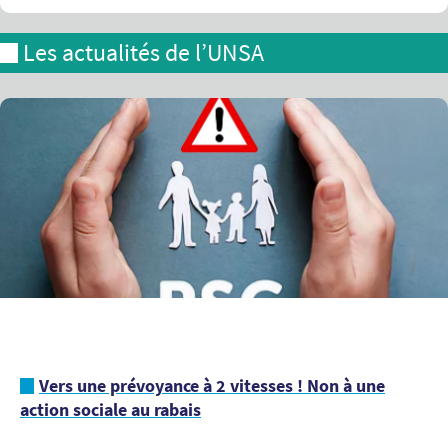
Les actualités de l’UNSA
Vers une prévoyance à 2 vitesses ! Non à une
action sociale au rabais