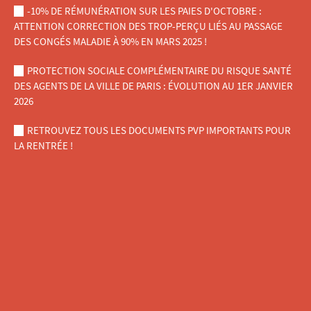
-10% DE RÉMUNÉRATION SUR LES PAIES D'OCTOBRE :
ATTENTION CORRECTION DES TROP-PERÇU LIÉS AU PASSAGE
DES CONGÉS MALADIE À 90% EN MARS 2025 !
PROTECTION SOCIALE COMPLÉMENTAIRE DU RISQUE SANTÉ
DES AGENTS DE LA VILLE DE PARIS : ÉVOLUTION AU 1ER JANVIER
2026
RETROUVEZ TOUS LES DOCUMENTS PVP IMPORTANTS POUR
LA RENTRÉE !