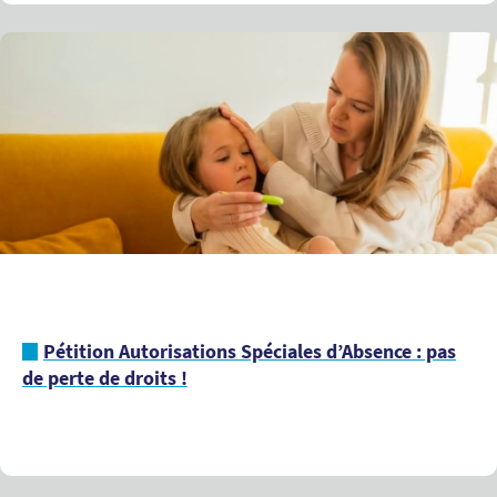
Pétition Autorisations Spéciales d’Absence : pas
de perte de droits !