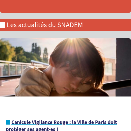
Les actualités du SNADEM
Canicule Vigilance Rouge : la Ville de Paris doit
protéger ses agent-es !