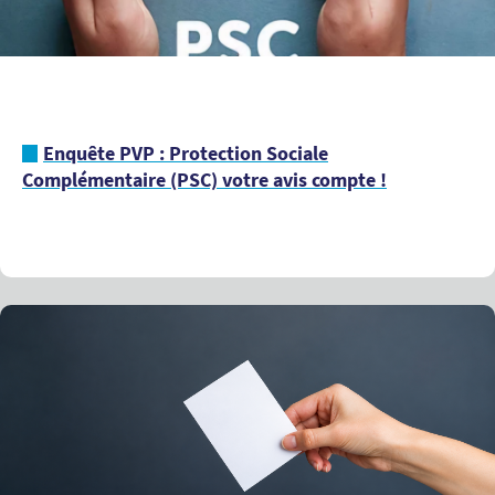
Enquête PVP : Protection Sociale
Complémentaire (PSC) votre avis compte !