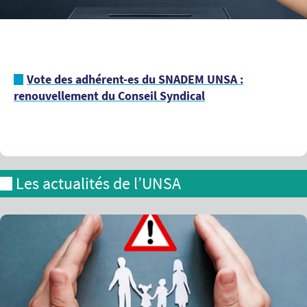
Vote des adhérent-es du SNADEM UNSA :
renouvellement du Conseil Syndical
Les actualités de l’UNSA