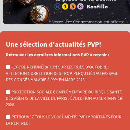
Une sélection d'actualités PVP!
Retrouvez les dernières informations PVP à retenir :
-10% DE RÉMUNÉRATION SUR LES PAIES D'OCTOBRE :
ATTENTION CORRECTION DES TROP-PERÇU LIÉS AU PASSAGE
DES CONGÉS MALADIE À 90% EN MARS 2025 !
PROTECTION SOCIALE COMPLÉMENTAIRE DU RISQUE SANTÉ
DES AGENTS DE LA VILLE DE PARIS : ÉVOLUTION AU 1ER JANVIER
2026
RETROUVEZ TOUS LES DOCUMENTS PVP IMPORTANTS POUR
LA RENTRÉE !