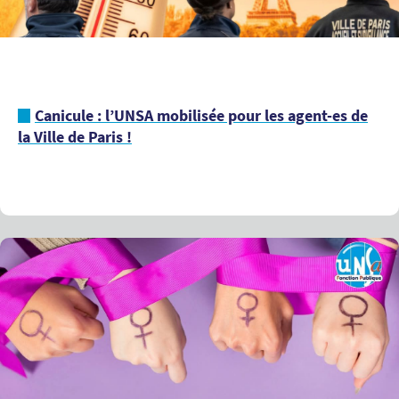
Canicule : l’UNSA mobilisée pour les agent-es de
la Ville de Paris !