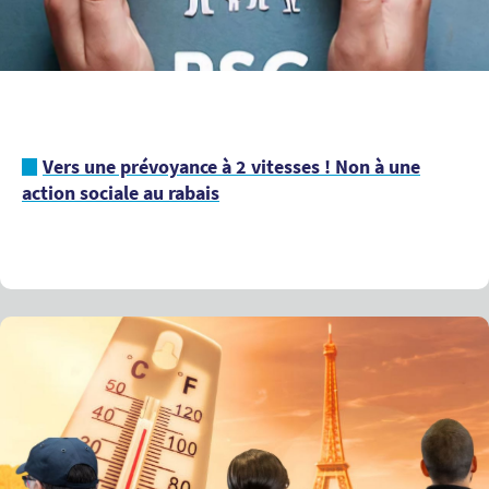
Vers une prévoyance à 2 vitesses ! Non à une
action sociale au rabais