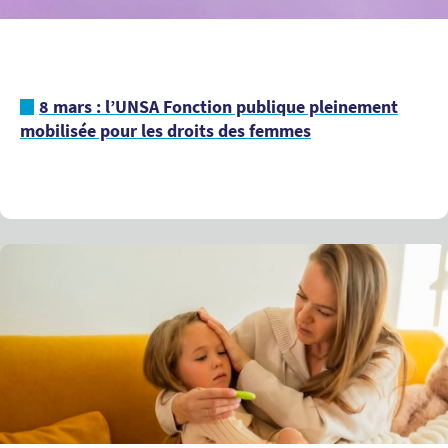
8 mars : l’UNSA Fonction publique pleinement
mobilisée pour les droits des femmes