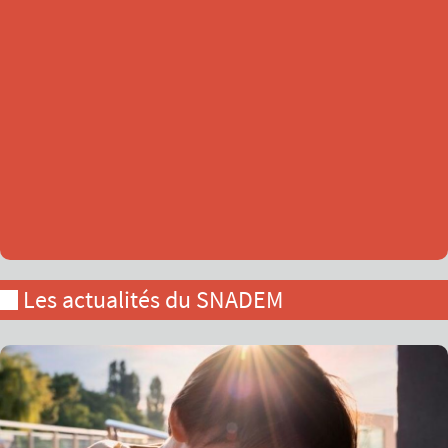
Les actualités du SNADEM