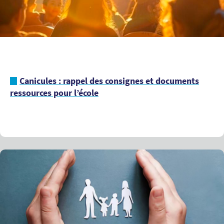
Canicules : rappel des consignes et documents
ressources pour l’école