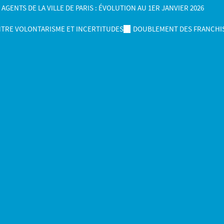
ENTS DE LA VILLE DE PARIS : ÉVOLUTION AU 1ER JANVIER 2026
NTRE VOLONTARISME ET INCERTITUDES
DOUBLEMENT DES FRANCHIS