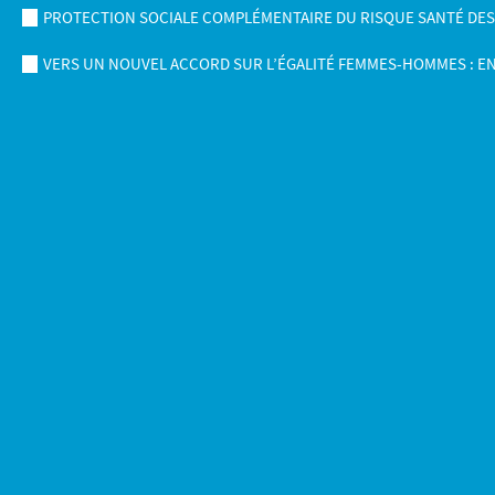
PROTECTION SOCIALE COMPLÉMENTAIRE DU RISQUE SANTÉ DES AG
VERS UN NOUVEL ACCORD SUR L’ÉGALITÉ FEMMES-HOMMES : E