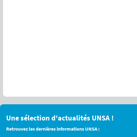
Une sélection d'actualités UNSA !
Retrouvez les dernières informations UNSA :