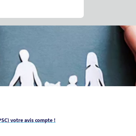
SC) votre avis compte !