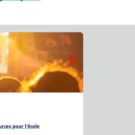
rces pour l’école