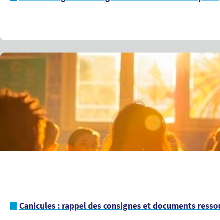
Canicules : rappel des consignes et documents ressou