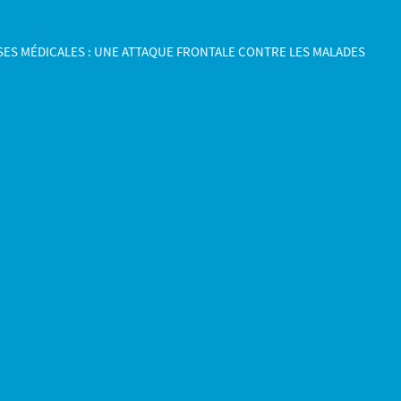
ES MÉDICALES : UNE ATTAQUE FRONTALE CONTRE LES MALADES