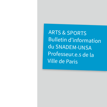
ARTS & SPORTS
Bulletin d’information
du SNADEM-UNSA
Professeur.e.s de la
Ville de Paris