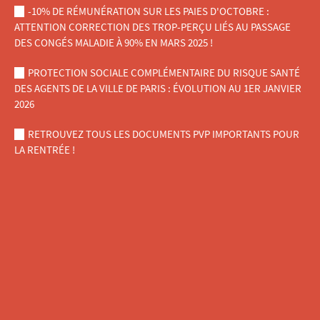
-10% DE RÉMUNÉRATION SUR LES PAIES D'OCTOBRE :
ATTENTION CORRECTION DES TROP-PERÇU LIÉS AU PASSAGE
DES CONGÉS MALADIE À 90% EN MARS 2025 !
PROTECTION SOCIALE COMPLÉMENTAIRE DU RISQUE SANTÉ
DES AGENTS DE LA VILLE DE PARIS : ÉVOLUTION AU 1ER JANVIER
2026
RETROUVEZ TOUS LES DOCUMENTS PVP IMPORTANTS POUR
LA RENTRÉE !