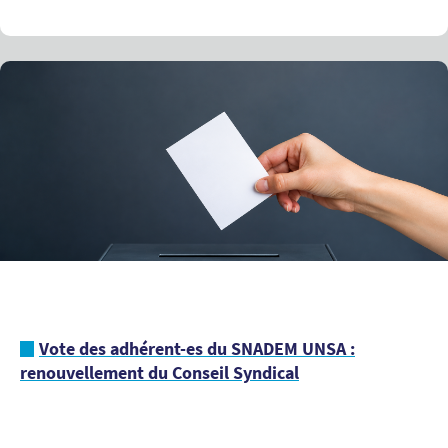
Vote des adhérent-es du SNADEM UNSA :
renouvellement du Conseil Syndical