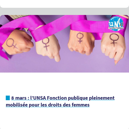
8 mars : l’UNSA Fonction publique pleinement
mobilisée pour les droits des femmes