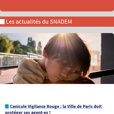
Les actualités du SNADEM
Canicule Vigilance Rouge : la Ville de Paris doit
protéger ses agent-es !