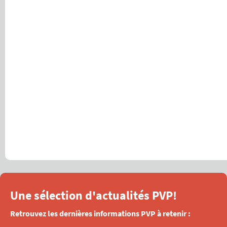
Une sélection d'actualités PVP!
Retrouvez les dernières informations PVP à retenir :