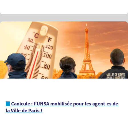
Canicule : l’UNSA mobilisée pour les agent-es de
la Ville de Paris !