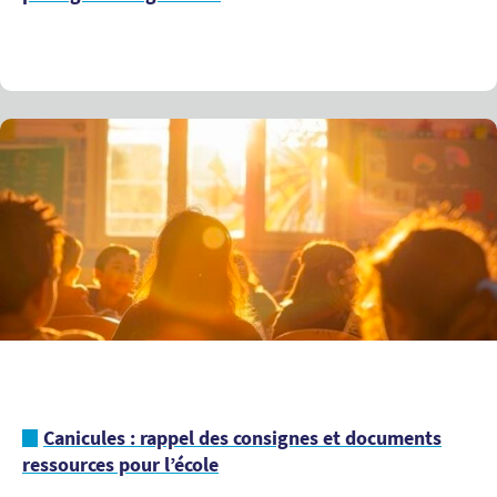
Canicules : rappel des consignes et documents
ressources pour l’école