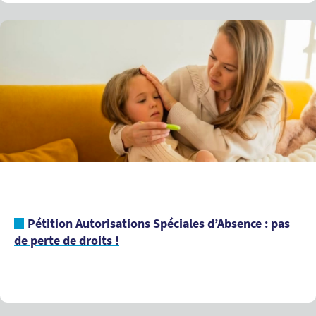
Pétition Autorisations Spéciales d’Absence : pas
de perte de droits !