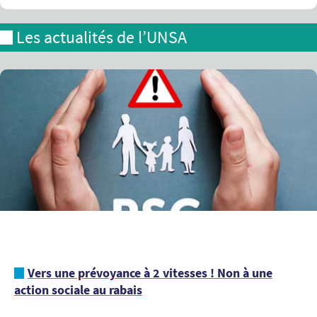
Les actualités de l’UNSA
Vers une prévoyance à 2 vitesses ! Non à une
action sociale au rabais