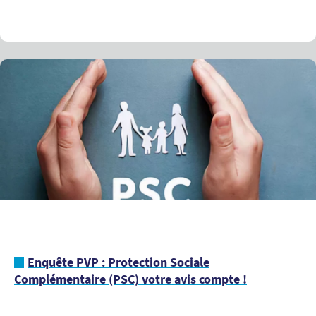
Enquête PVP : Protection Sociale
Complémentaire (PSC) votre avis compte !