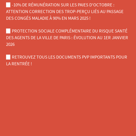
-10% DE RÉMUNÉRATION SUR LES PAIES D'OCTOBRE :
ATTENTION CORRECTION DES TROP-PERÇU LIÉS AU PASSAGE
DES CONGÉS MALADIE À 90% EN MARS 2025 !
PROTECTION SOCIALE COMPLÉMENTAIRE DU RISQUE SANTÉ
DES AGENTS DE LA VILLE DE PARIS : ÉVOLUTION AU 1ER JANVIER
2026
RETROUVEZ TOUS LES DOCUMENTS PVP IMPORTANTS POUR
LA RENTRÉE !