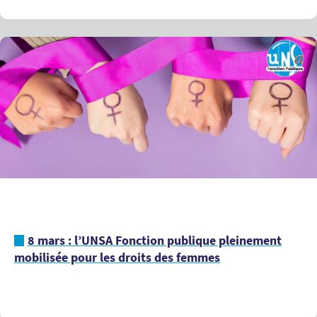
8 mars : l’UNSA Fonction publique pleinement
mobilisée pour les droits des femmes