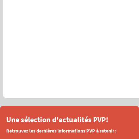
Une sélection d'actualités PVP!
Retrouvez les dernières informations PVP à retenir :