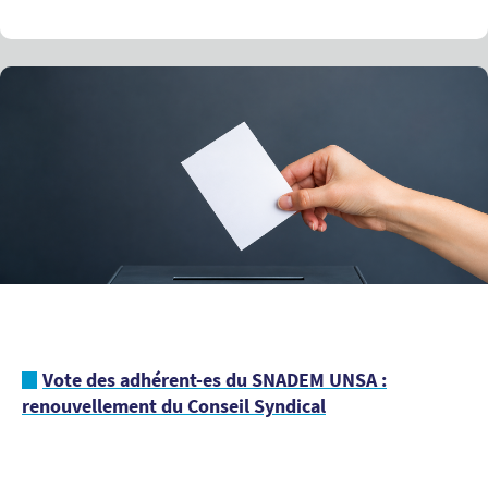
Vote des adhérent-es du SNADEM UNSA :
renouvellement du Conseil Syndical