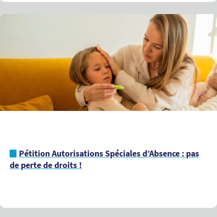
Pétition Autorisations Spéciales d’Absence : pas
de perte de droits !