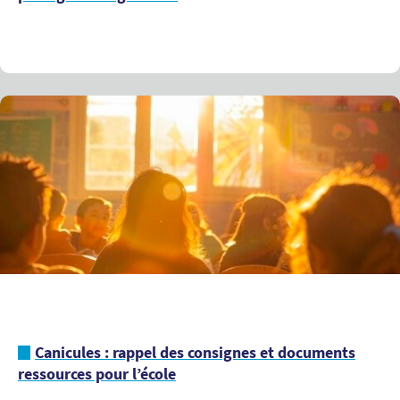
Canicules : rappel des consignes et documents
ressources pour l’école