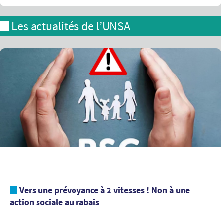
Les actualités de l’UNSA
Vers une prévoyance à 2 vitesses ! Non à une
action sociale au rabais