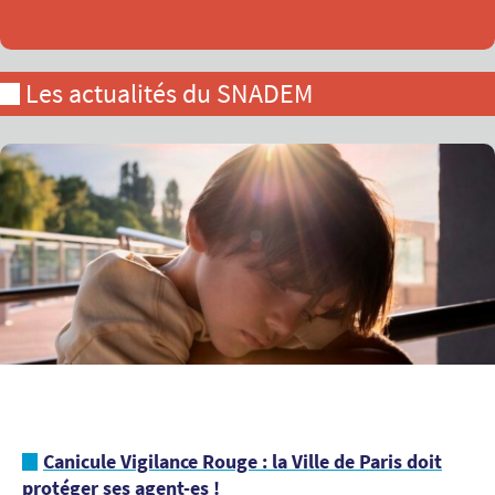
Les actualités du SNADEM
Canicule Vigilance Rouge : la Ville de Paris doit
protéger ses agent-es !