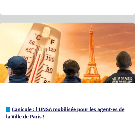
Canicule : l’UNSA mobilisée pour les agent-es de
la Ville de Paris !