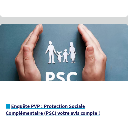
Enquête PVP : Protection Sociale
Complémentaire (PSC) votre avis compte !