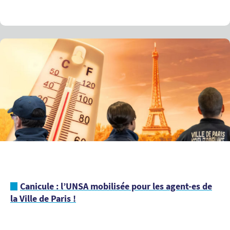
Canicule : l’UNSA mobilisée pour les agent-es de
la Ville de Paris !