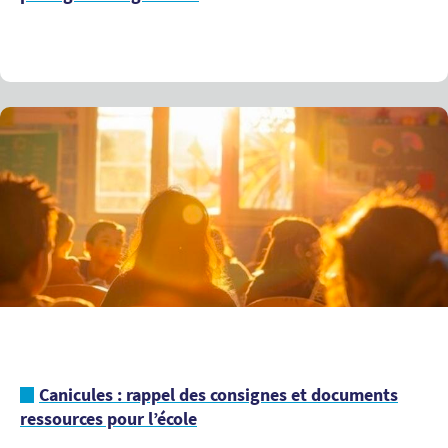
Canicules : rappel des consignes et documents
ressources pour l’école