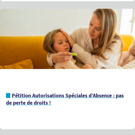
Pétition Autorisations Spéciales d’Absence : pas
de perte de droits !