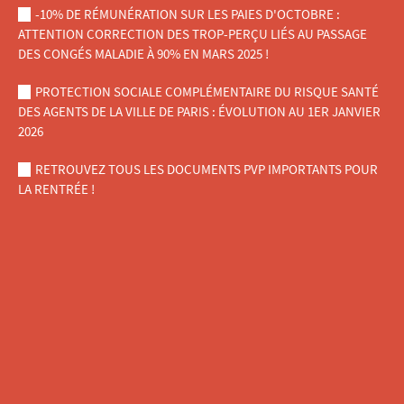
-10% DE RÉMUNÉRATION SUR LES PAIES D'OCTOBRE :
ATTENTION CORRECTION DES TROP-PERÇU LIÉS AU PASSAGE
DES CONGÉS MALADIE À 90% EN MARS 2025 !
PROTECTION SOCIALE COMPLÉMENTAIRE DU RISQUE SANTÉ
DES AGENTS DE LA VILLE DE PARIS : ÉVOLUTION AU 1ER JANVIER
2026
RETROUVEZ TOUS LES DOCUMENTS PVP IMPORTANTS POUR
LA RENTRÉE !