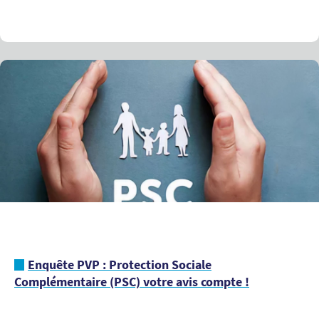
Enquête PVP : Protection Sociale
Complémentaire (PSC) votre avis compte !