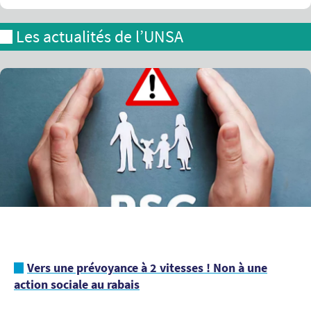
Les actualités de l’UNSA
Vers une prévoyance à 2 vitesses ! Non à une
action sociale au rabais