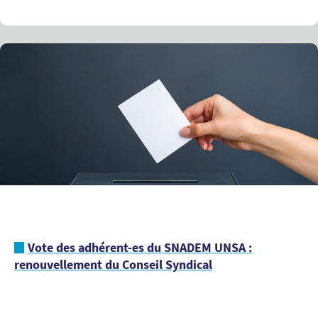
Vote des adhérent-es du SNADEM UNSA :
renouvellement du Conseil Syndical