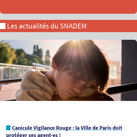
Les actualités du SNADEM
Canicule Vigilance Rouge : la Ville de Paris doit
protéger ses agent-es !