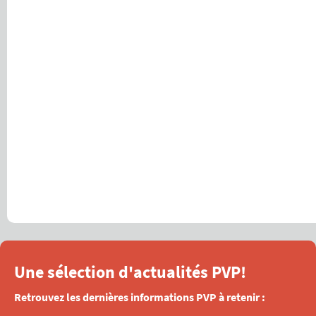
Une sélection d'actualités PVP!
Retrouvez les dernières informations PVP à retenir :