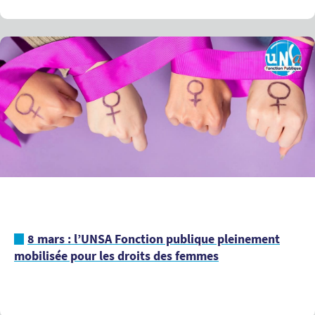
8 mars : l’UNSA Fonction publique pleinement
mobilisée pour les droits des femmes