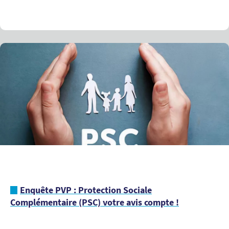
Enquête PVP : Protection Sociale
Complémentaire (PSC) votre avis compte !