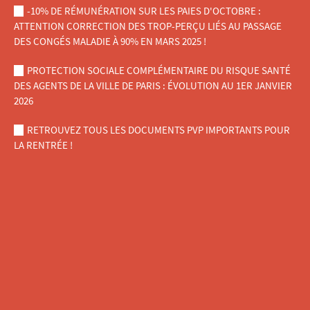
-10% DE RÉMUNÉRATION SUR LES PAIES D'OCTOBRE :
ATTENTION CORRECTION DES TROP-PERÇU LIÉS AU PASSAGE
DES CONGÉS MALADIE À 90% EN MARS 2025 !
PROTECTION SOCIALE COMPLÉMENTAIRE DU RISQUE SANTÉ
DES AGENTS DE LA VILLE DE PARIS : ÉVOLUTION AU 1ER JANVIER
2026
RETROUVEZ TOUS LES DOCUMENTS PVP IMPORTANTS POUR
LA RENTRÉE !