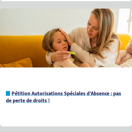
Pétition Autorisations Spéciales d’Absence : pas
de perte de droits !