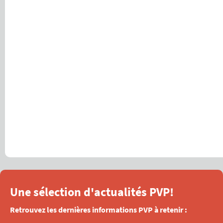
Une sélection d'actualités PVP!
Retrouvez les dernières informations PVP à retenir :