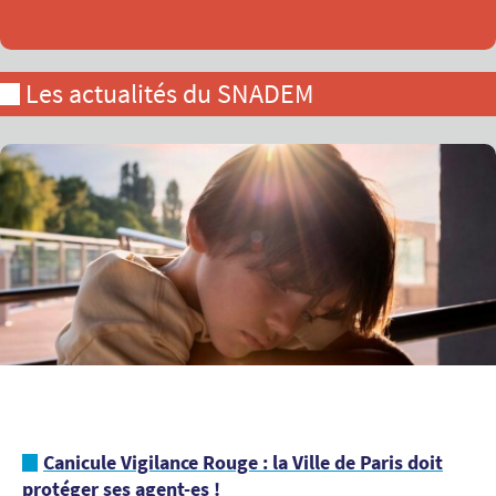
Les actualités du SNADEM
Canicule Vigilance Rouge : la Ville de Paris doit
protéger ses agent-es !