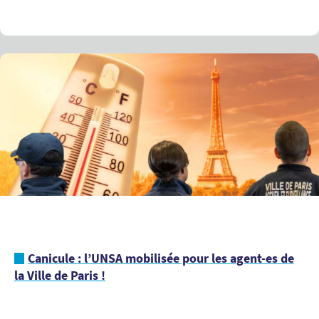
Canicule : l’UNSA mobilisée pour les agent-es de
la Ville de Paris !