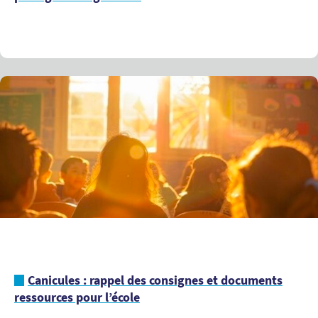
Canicules : rappel des consignes et documents
ressources pour l’école