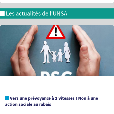
Les actualités de l’UNSA
Vers une prévoyance à 2 vitesses ! Non à une
action sociale au rabais