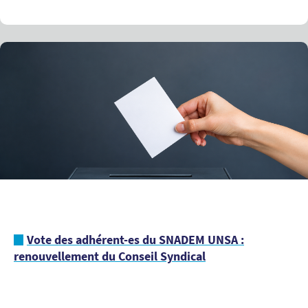
Vote des adhérent-es du SNADEM UNSA :
renouvellement du Conseil Syndical