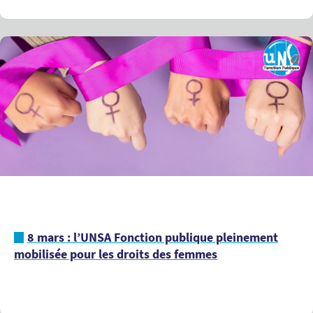
8 mars : l’UNSA Fonction publique pleinement
mobilisée pour les droits des femmes