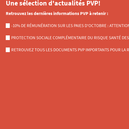
Une sélection d'actualités PVP!
Retrouvez les dernières informations PVP à retenir :
-10% DE RÉMUNÉRATION SUR LES PAIES D'OCTOBRE : ATTENTIO
PROTECTION SOCIALE COMPLÉMENTAIRE DU RISQUE SANTÉ DES AG
RETROUVEZ TOUS LES DOCUMENTS PVP IMPORTANTS POUR LA R