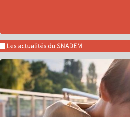
Les actualités du SNADEM