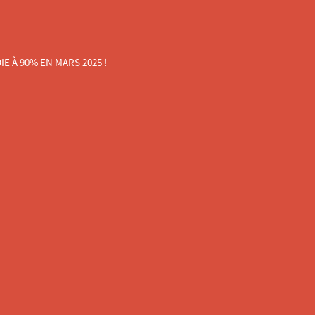
 À 90% EN MARS 2025 !