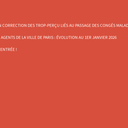
N CORRECTION DES TROP-PERÇU LIÉS AU PASSAGE DES CONGÉS MALADIE
ENTS DE LA VILLE DE PARIS : ÉVOLUTION AU 1ER JANVIER 2026
ENTRÉE !