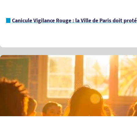
Canicule Vigilance Rouge : la Ville de Paris doit prot