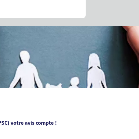
SC) votre avis compte !