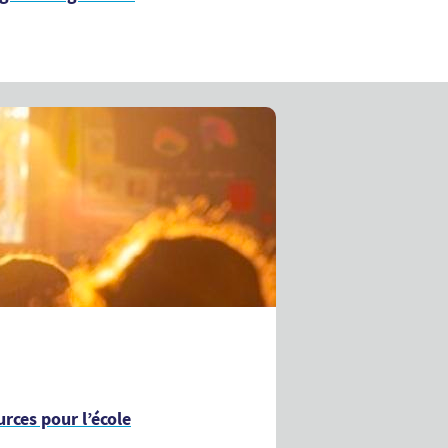
rces pour l’école