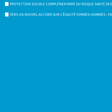
PROTECTION SOCIALE COMPLÉMENTAIRE DU RISQUE SANTÉ DES AG
VERS UN NOUVEL ACCORD SUR L’ÉGALITÉ FEMMES-HOMMES : E