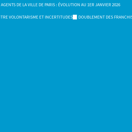
ENTS DE LA VILLE DE PARIS : ÉVOLUTION AU 1ER JANVIER 2026
NTRE VOLONTARISME ET INCERTITUDES
DOUBLEMENT DES FRANCHIS