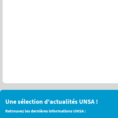
Une sélection d'actualités UNSA !
Retrouvez les dernières informations UNSA :