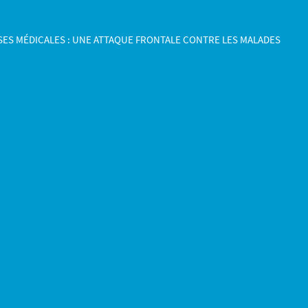
ES MÉDICALES : UNE ATTAQUE FRONTALE CONTRE LES MALADES