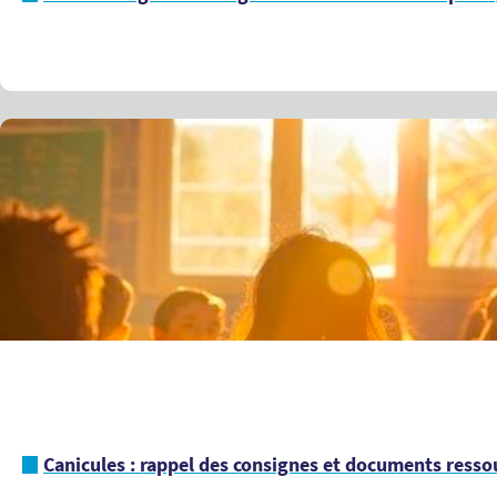
Canicules : rappel des consignes et documents ressou