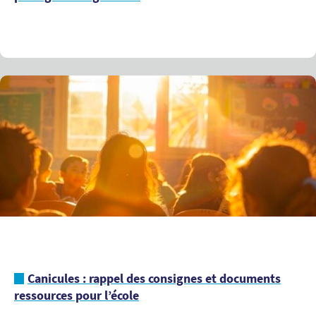
Canicules : rappel des consignes et documents
ressources pour l’école