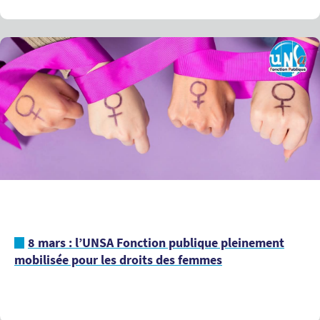
8 mars : l’UNSA Fonction publique pleinement
mobilisée pour les droits des femmes