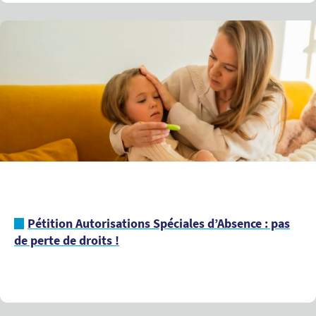
Pétition Autorisations Spéciales d’Absence : pas
de perte de droits !