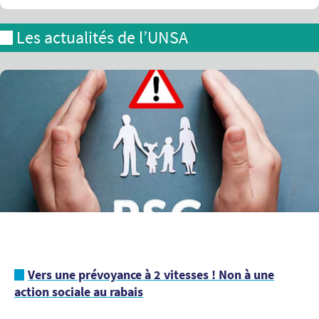
Les actualités de l’UNSA
Vers une prévoyance à 2 vitesses ! Non à une
action sociale au rabais