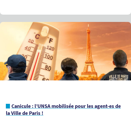
Canicule : l’UNSA mobilisée pour les agent-es de
la Ville de Paris !