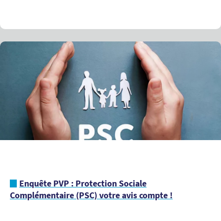
Enquête PVP : Protection Sociale
Complémentaire (PSC) votre avis compte !