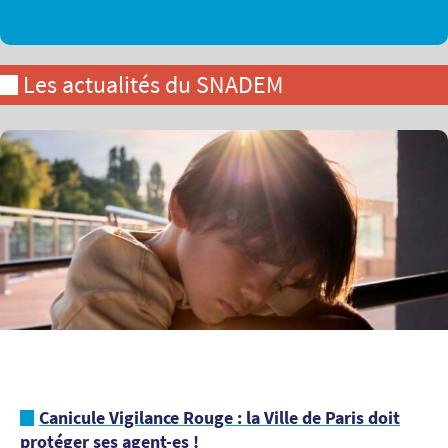
Les actualités du SNADEM
Canicule Vigilance Rouge : la Ville de Paris doit
protéger ses agent-es !