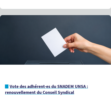
Vote des adhérent-es du SNADEM UNSA :
renouvellement du Conseil Syndical