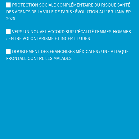
PROTECTION SOCIALE COMPLÉMENTAIRE DU RISQUE SANTÉ
DES AGENTS DE LA VILLE DE PARIS : ÉVOLUTION AU 1ER JANVIER
2026
VERS UN NOUVEL ACCORD SUR L’ÉGALITÉ FEMMES-HOMMES
: ENTRE VOLONTARISME ET INCERTITUDES
DOUBLEMENT DES FRANCHISES MÉDICALES : UNE ATTAQUE
FRONTALE CONTRE LES MALADES