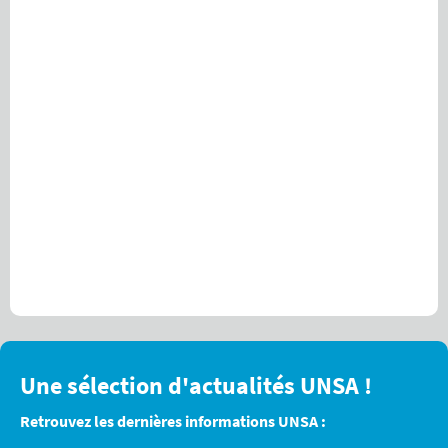
Une sélection d'actualités UNSA !
Retrouvez les dernières informations UNSA :