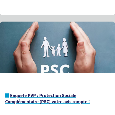
Enquête PVP : Protection Sociale
Complémentaire (PSC) votre avis compte !