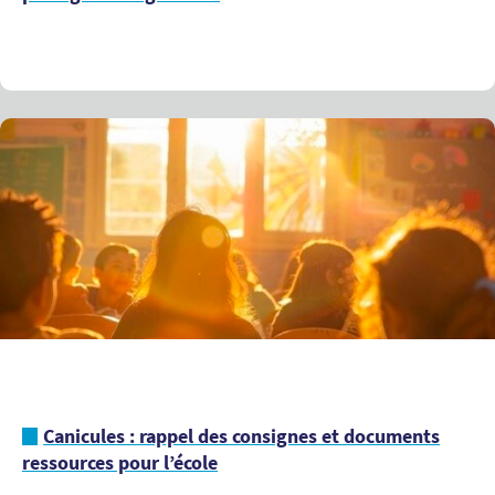
Canicules : rappel des consignes et documents
ressources pour l’école