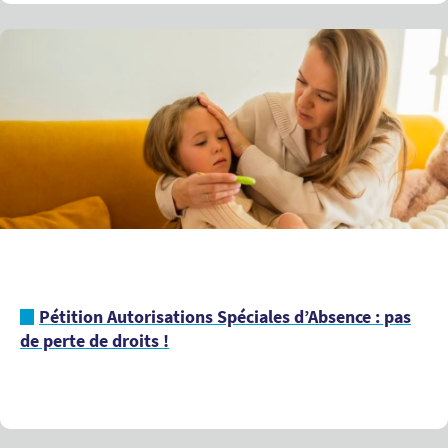
Pétition Autorisations Spéciales d’Absence : pas
de perte de droits !