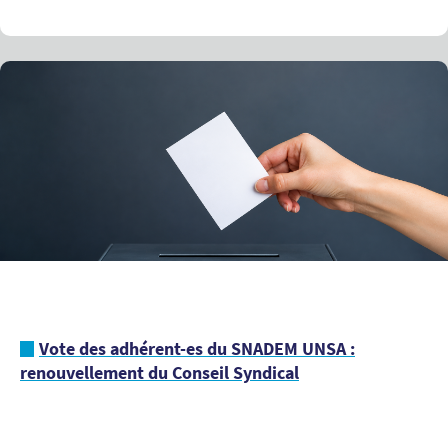
Vote des adhérent-es du SNADEM UNSA :
renouvellement du Conseil Syndical