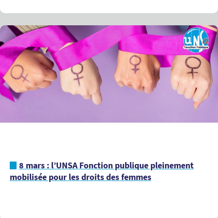
8 mars : l’UNSA Fonction publique pleinement
mobilisée pour les droits des femmes