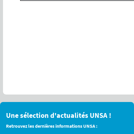
Une sélection d'actualités UNSA !
Retrouvez les dernières informations UNSA :