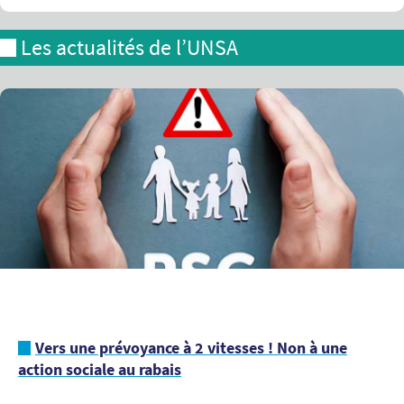
Les actualités de l’UNSA
Vers une prévoyance à 2 vitesses ! Non à une
action sociale au rabais