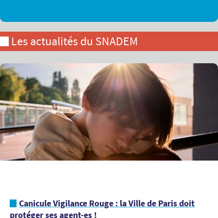
Les actualités du SNADEM
Canicule Vigilance Rouge : la Ville de Paris doit
protéger ses agent-es !