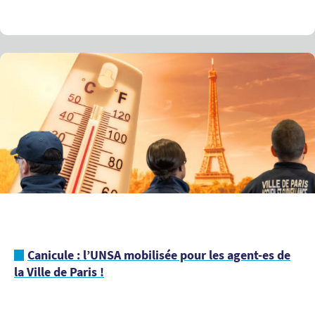
Canicule : l’UNSA mobilisée pour les agent-es de
la Ville de Paris !