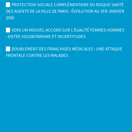
PROTECTION SOCIALE COMPLÉMENTAIRE DU RISQUE SANTÉ
DES AGENTS DE LA VILLE DE PARIS : ÉVOLUTION AU 1ER JANVIER
2026
VERS UN NOUVEL ACCORD SUR L’ÉGALITÉ FEMMES-HOMMES
: ENTRE VOLONTARISME ET INCERTITUDES
DOUBLEMENT DES FRANCHISES MÉDICALES : UNE ATTAQUE
FRONTALE CONTRE LES MALADES