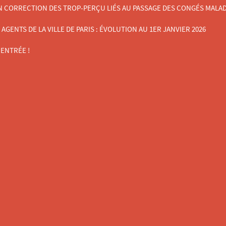
N CORRECTION DES TROP-PERÇU LIÉS AU PASSAGE DES CONGÉS MALADIE
ENTS DE LA VILLE DE PARIS : ÉVOLUTION AU 1ER JANVIER 2026
ENTRÉE !