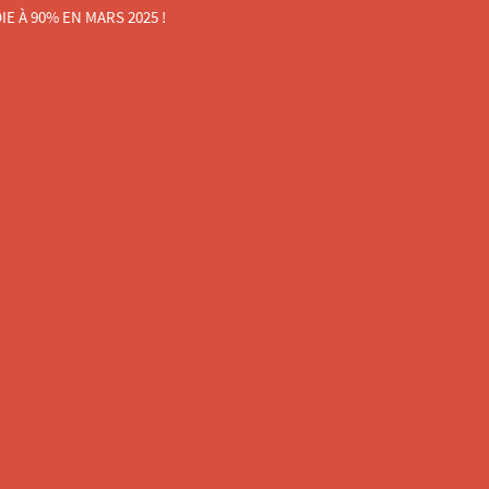
 À 90% EN MARS 2025 !