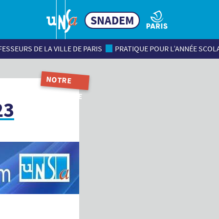
SNADEM
ESSEURS DE LA VILLE DE PARIS
PRATIQUE POUR L’ANNÉE SCOL
NOTRE
MAGAZINE
23