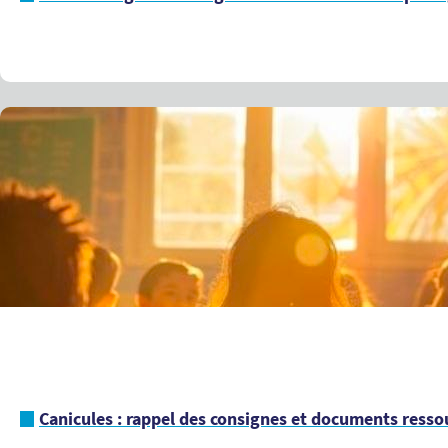
Canicules : rappel des consignes et documents ressou