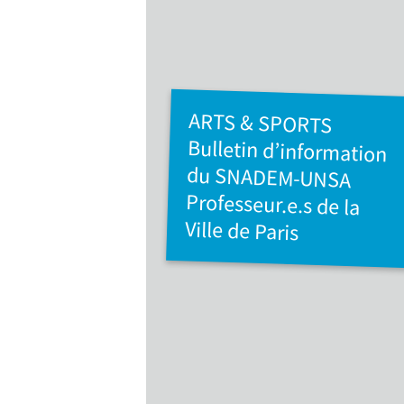
ARTS & SPORTS
Bulletin d’information
du SNADEM-UNSA
Professeur.e.s de la
Ville de Paris