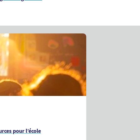
rces pour l’école