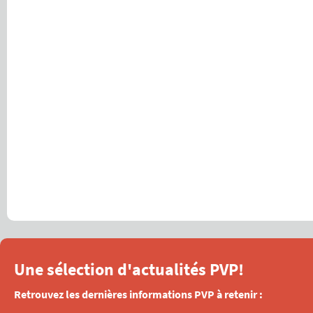
Une sélection d'actualités PVP!
Retrouvez les dernières informations PVP à retenir :