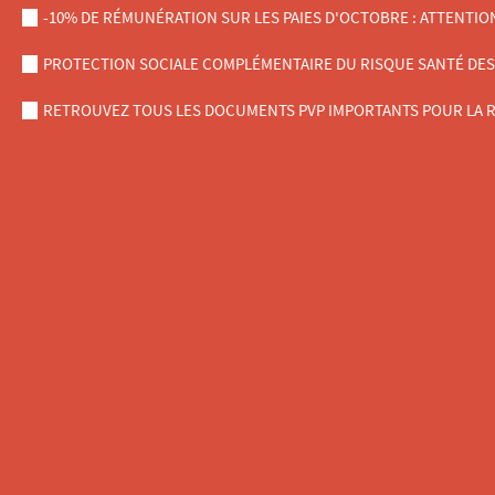
-10% DE RÉMUNÉRATION SUR LES PAIES D'OCTOBRE : ATTENTIO
PROTECTION SOCIALE COMPLÉMENTAIRE DU RISQUE SANTÉ DES AG
RETROUVEZ TOUS LES DOCUMENTS PVP IMPORTANTS POUR LA R