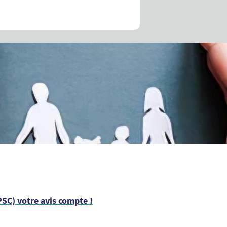
SC) votre avis compte !