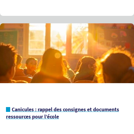
Canicules : rappel des consignes et documents
ressources pour l’école