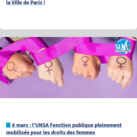
la Ville de Paris !
8 mars : l’UNSA Fonction publique pleinement
mobilisée pour les droits des femmes