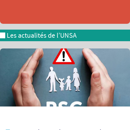
Les actualités de l’UNSA