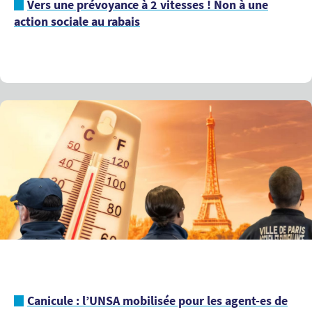
Vers une prévoyance à 2 vitesses ! Non à une
action sociale au rabais
Canicule : l’UNSA mobilisée pour les agent-es de