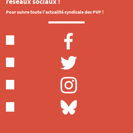
réseaux sociaux !
Pour suivre toute l'actualité syndicale des PVP !