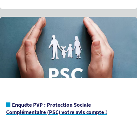
Enquête PVP : Protection Sociale
Complémentaire (PSC) votre avis compte !