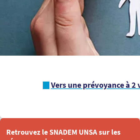
Vers une prévoyance à 2 v
Retrouvez le SNADEM UNSA sur les