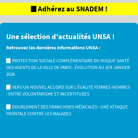
Adhérez au SNADEM !
Une sélection d'actualités UNSA !
Retrouvez les dernières informations UNSA :
PROTECTION SOCIALE COMPLÉMENTAIRE DU RISQUE SANTÉ
DES AGENTS DE LA VILLE DE PARIS : ÉVOLUTION AU 1ER JANVIER
2026
VERS UN NOUVEL ACCORD SUR L’ÉGALITÉ FEMMES-HOMMES
: ENTRE VOLONTARISME ET INCERTITUDES
DOUBLEMENT DES FRANCHISES MÉDICALES : UNE ATTAQUE
FRONTALE CONTRE LES MALADES