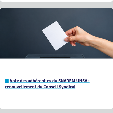
Vote des adhérent-es du SNADEM UNSA :
renouvellement du Conseil Syndical