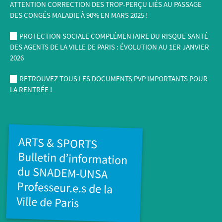
ATTENTION CORRECTION DES TROP-PERÇU LIÉS AU PASSAGE
DES CONGÉS MALADIE À 90% EN MARS 2025 !
PROTECTION SOCIALE COMPLÉMENTAIRE DU RISQUE SANTÉ
DES AGENTS DE LA VILLE DE PARIS : ÉVOLUTION AU 1ER JANVIER
2026
RETROUVEZ TOUS LES DOCUMENTS PVP IMPORTANTS POUR
LA RENTRÉE !
ARTS & SPORTS
Bulletin d’information
du SNADEM-UNSA
Professeur.e.s de la
Ville de Paris