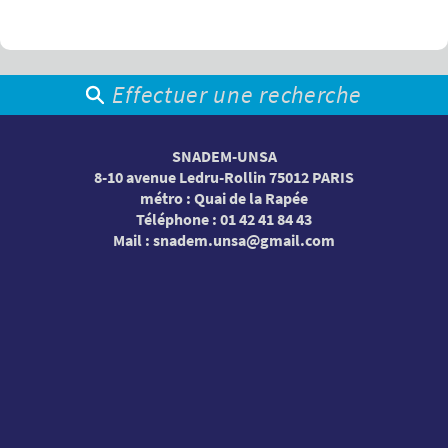
Effectuer une recherche
SNADEM-UNSA
8-10 avenue Ledru-Rollin 75012 PARIS
métro : Quai de la Rapée
Téléphone : 01 42 41 84 43
Mail :
snadem.unsa@gmail.com